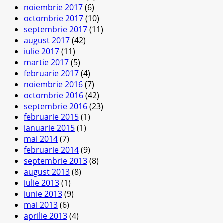
noiembrie 2017
(6)
octombrie 2017
(10)
septembrie 2017
(11)
august 2017
(42)
iulie 2017
(11)
martie 2017
(5)
februarie 2017
(4)
noiembrie 2016
(7)
octombrie 2016
(42)
septembrie 2016
(23)
februarie 2015
(1)
ianuarie 2015
(1)
mai 2014
(7)
februarie 2014
(9)
septembrie 2013
(8)
august 2013
(8)
iulie 2013
(1)
iunie 2013
(9)
mai 2013
(6)
aprilie 2013
(4)