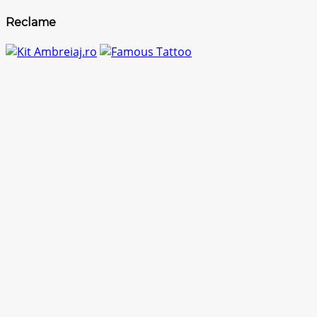
Reclame