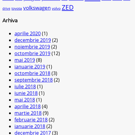
ZED
volkswagen
toyota
volvo
drive
Arhiva
aprilie 2020
(1)
decembrie 2019
(2)
noiembrie 2019
(2)
octombrie 2019
(12)
mai 2019
(8)
ianuarie 2019
(1)
octombrie 2018
(3)
septembrie 2018
(2)
iulie 2018
(1)
iunie 2018
(1)
mai 2018
(1)
aprilie 2018
(4)
martie 2018
(9)
februarie 2018
(2)
ianuarie 2018
(2)
decembrie 2017
(3)