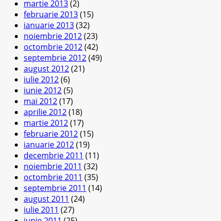
martie 2013
(2)
februarie 2013
(15)
ianuarie 2013
(32)
noiembrie 2012
(23)
octombrie 2012
(42)
septembrie 2012
(49)
august 2012
(21)
iulie 2012
(6)
iunie 2012
(5)
mai 2012
(17)
aprilie 2012
(18)
martie 2012
(17)
februarie 2012
(15)
ianuarie 2012
(19)
decembrie 2011
(11)
noiembrie 2011
(32)
octombrie 2011
(35)
septembrie 2011
(14)
august 2011
(24)
iulie 2011
(27)
iunie 2011
(25)