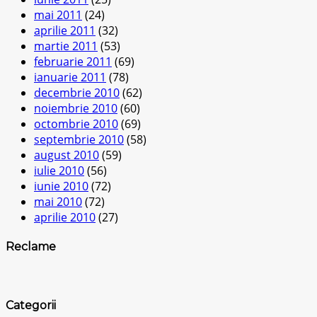
mai 2011
(24)
aprilie 2011
(32)
martie 2011
(53)
februarie 2011
(69)
ianuarie 2011
(78)
decembrie 2010
(62)
noiembrie 2010
(60)
octombrie 2010
(69)
septembrie 2010
(58)
august 2010
(59)
iulie 2010
(56)
iunie 2010
(72)
mai 2010
(72)
aprilie 2010
(27)
Reclame
Categorii