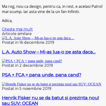
Ma rog, nou ca design, pentru ca, in rest, e acelasi Patrol
mai scump. Iar asta vine de la un fan Infiniti.
Adica,
Citeste mai mult
Articole similare
Postat in 16 decembrie 2019
L.A. Auto Show – Mi-as lua-o pe asta daca…
Postat in 2 decembrie 2019
PSA + FCA = pana unde, pana cand?
Postat in 5 noiembrie 2019
Henrik Fisker nu se da batut si prezinta noul
sau SUV: OCEAN