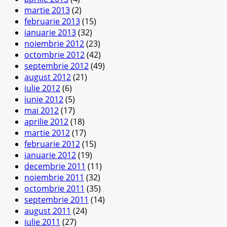
martie 2013
(2)
februarie 2013
(15)
ianuarie 2013
(32)
noiembrie 2012
(23)
octombrie 2012
(42)
septembrie 2012
(49)
august 2012
(21)
iulie 2012
(6)
iunie 2012
(5)
mai 2012
(17)
aprilie 2012
(18)
martie 2012
(17)
februarie 2012
(15)
ianuarie 2012
(19)
decembrie 2011
(11)
noiembrie 2011
(32)
octombrie 2011
(35)
septembrie 2011
(14)
august 2011
(24)
iulie 2011
(27)