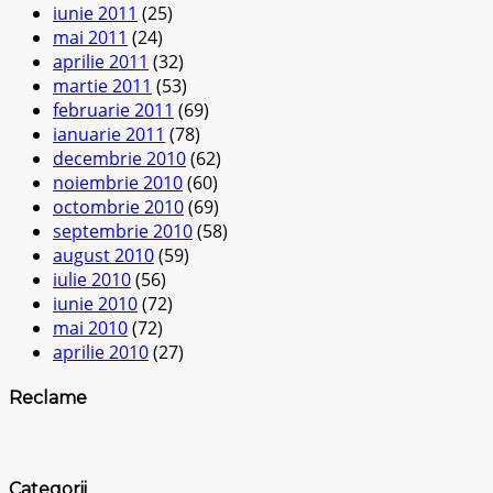
iunie 2011
(25)
mai 2011
(24)
aprilie 2011
(32)
martie 2011
(53)
februarie 2011
(69)
ianuarie 2011
(78)
decembrie 2010
(62)
noiembrie 2010
(60)
octombrie 2010
(69)
septembrie 2010
(58)
august 2010
(59)
iulie 2010
(56)
iunie 2010
(72)
mai 2010
(72)
aprilie 2010
(27)
Reclame
Categorii