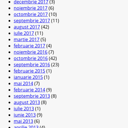
decembrie 2017
(3)
noiembrie 2017
(6)
octombrie 2017
(10)
septembrie 2017
(11)
august 2017
(42)
iulie 2017
(11)
martie 2017
(5)
februarie 2017
(4)
noiembrie 2016
(7)
octombrie 2016
(42)
septembrie 2016
(23)
februarie 2015
(1)
ianuarie 2015
(1)
mai 2014
(7)
februarie 2014
(9)
septembrie 2013
(8)
august 2013
(8)
iulie 2013
(1)
iunie 2013
(9)
mai 2013
(6)
aprilie 2013
(4)