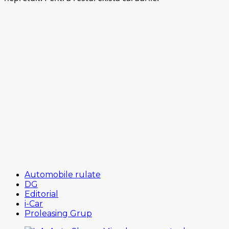
Automobile rulate
DG
Editorial
i-Car
Proleasing Grup