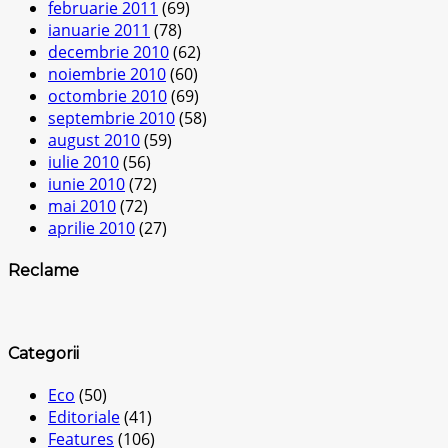
februarie 2011
(69)
ianuarie 2011
(78)
decembrie 2010
(62)
noiembrie 2010
(60)
octombrie 2010
(69)
septembrie 2010
(58)
august 2010
(59)
iulie 2010
(56)
iunie 2010
(72)
mai 2010
(72)
aprilie 2010
(27)
Reclame
Categorii
Eco
(50)
Editoriale
(41)
Features
(106)