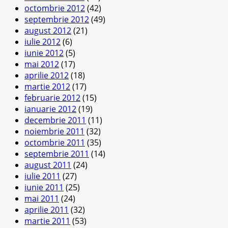
octombrie 2012
(42)
septembrie 2012
(49)
august 2012
(21)
iulie 2012
(6)
iunie 2012
(5)
mai 2012
(17)
aprilie 2012
(18)
martie 2012
(17)
februarie 2012
(15)
ianuarie 2012
(19)
decembrie 2011
(11)
noiembrie 2011
(32)
octombrie 2011
(35)
septembrie 2011
(14)
august 2011
(24)
iulie 2011
(27)
iunie 2011
(25)
mai 2011
(24)
aprilie 2011
(32)
martie 2011
(53)