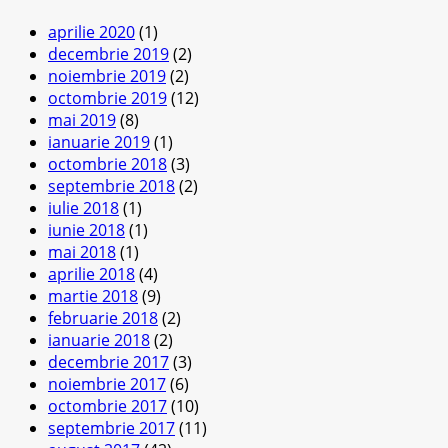
aprilie 2020
(1)
decembrie 2019
(2)
noiembrie 2019
(2)
octombrie 2019
(12)
mai 2019
(8)
ianuarie 2019
(1)
octombrie 2018
(3)
septembrie 2018
(2)
iulie 2018
(1)
iunie 2018
(1)
mai 2018
(1)
aprilie 2018
(4)
martie 2018
(9)
februarie 2018
(2)
ianuarie 2018
(2)
decembrie 2017
(3)
noiembrie 2017
(6)
octombrie 2017
(10)
septembrie 2017
(11)