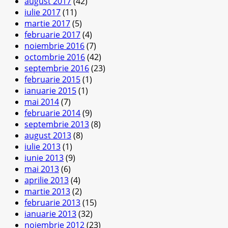
august 2017
(42)
iulie 2017
(11)
martie 2017
(5)
februarie 2017
(4)
noiembrie 2016
(7)
octombrie 2016
(42)
septembrie 2016
(23)
februarie 2015
(1)
ianuarie 2015
(1)
mai 2014
(7)
februarie 2014
(9)
septembrie 2013
(8)
august 2013
(8)
iulie 2013
(1)
iunie 2013
(9)
mai 2013
(6)
aprilie 2013
(4)
martie 2013
(2)
februarie 2013
(15)
ianuarie 2013
(32)
noiembrie 2012
(23)