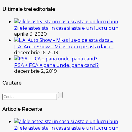
Ultimele trei editoriale
Zilele astea stai in casa si asta e un lucru bun
aprilie 3, 2020
L.A. Auto Show – Mi-as lua-o pe asta daca…
decembrie 16, 2019
PSA + FCA = pana unde, pana cand?
decembrie 2, 2019
Cautare
Articole Recente
Zilele astea stai in casa si asta e un lucru bun