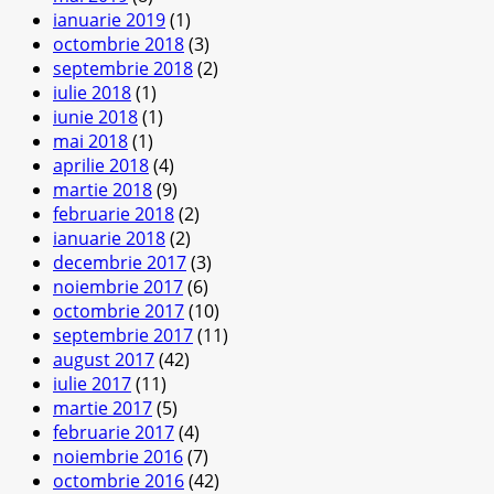
ianuarie 2019
(1)
octombrie 2018
(3)
septembrie 2018
(2)
iulie 2018
(1)
iunie 2018
(1)
mai 2018
(1)
aprilie 2018
(4)
martie 2018
(9)
februarie 2018
(2)
ianuarie 2018
(2)
decembrie 2017
(3)
noiembrie 2017
(6)
octombrie 2017
(10)
septembrie 2017
(11)
august 2017
(42)
iulie 2017
(11)
martie 2017
(5)
februarie 2017
(4)
noiembrie 2016
(7)
octombrie 2016
(42)