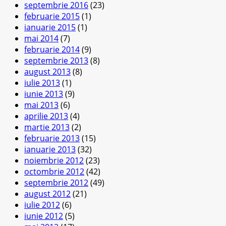
septembrie 2016
(23)
februarie 2015
(1)
ianuarie 2015
(1)
mai 2014
(7)
februarie 2014
(9)
septembrie 2013
(8)
august 2013
(8)
iulie 2013
(1)
iunie 2013
(9)
mai 2013
(6)
aprilie 2013
(4)
martie 2013
(2)
februarie 2013
(15)
ianuarie 2013
(32)
noiembrie 2012
(23)
octombrie 2012
(42)
septembrie 2012
(49)
august 2012
(21)
iulie 2012
(6)
iunie 2012
(5)