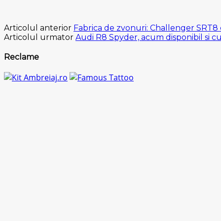
Articolul anterior
Fabrica de zvonuri: Challenger SRT
Articolul urmator
Audi R8 Spyder, acum disponibil si cu
Reclame