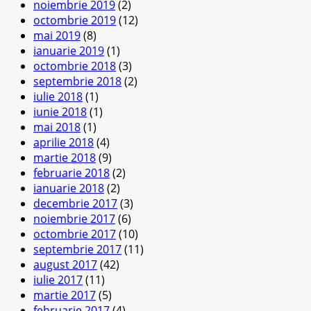
noiembrie 2019
(2)
octombrie 2019
(12)
mai 2019
(8)
ianuarie 2019
(1)
octombrie 2018
(3)
septembrie 2018
(2)
iulie 2018
(1)
iunie 2018
(1)
mai 2018
(1)
aprilie 2018
(4)
martie 2018
(9)
februarie 2018
(2)
ianuarie 2018
(2)
decembrie 2017
(3)
noiembrie 2017
(6)
octombrie 2017
(10)
septembrie 2017
(11)
august 2017
(42)
iulie 2017
(11)
martie 2017
(5)
februarie 2017
(4)