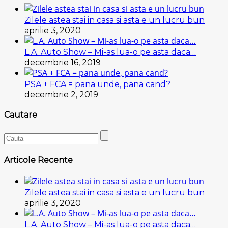
Zilele astea stai in casa si asta e un lucru bun
aprilie 3, 2020
L.A. Auto Show – Mi-as lua-o pe asta daca…
decembrie 16, 2019
PSA + FCA = pana unde, pana cand?
decembrie 2, 2019
Cautare
Articole Recente
Zilele astea stai in casa si asta e un lucru bun
aprilie 3, 2020
L.A. Auto Show – Mi-as lua-o pe asta daca…