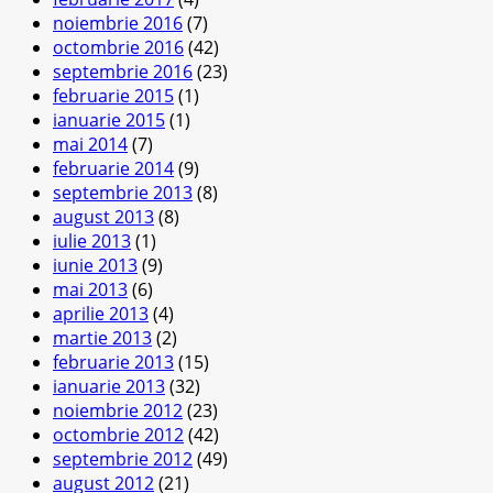
noiembrie 2016
(7)
octombrie 2016
(42)
septembrie 2016
(23)
februarie 2015
(1)
ianuarie 2015
(1)
mai 2014
(7)
februarie 2014
(9)
septembrie 2013
(8)
august 2013
(8)
iulie 2013
(1)
iunie 2013
(9)
mai 2013
(6)
aprilie 2013
(4)
martie 2013
(2)
februarie 2013
(15)
ianuarie 2013
(32)
noiembrie 2012
(23)
octombrie 2012
(42)
septembrie 2012
(49)
august 2012
(21)