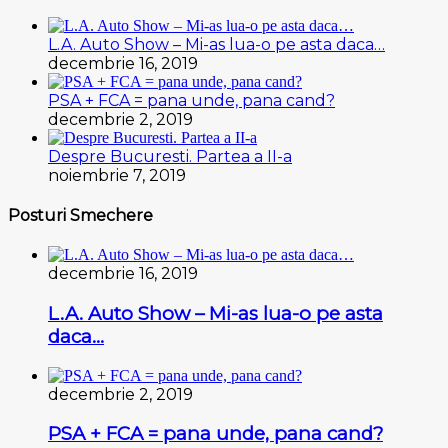
L.A. Auto Show – Mi-as lua-o pe asta daca…
decembrie 16, 2019
PSA + FCA = pana unde, pana cand?
decembrie 2, 2019
Despre Bucuresti. Partea a II-a
noiembrie 7, 2019
Posturi Smechere
decembrie 16, 2019
L.A. Auto Show – Mi-as lua-o pe asta
daca…
decembrie 2, 2019
PSA + FCA = pana unde, pana cand?