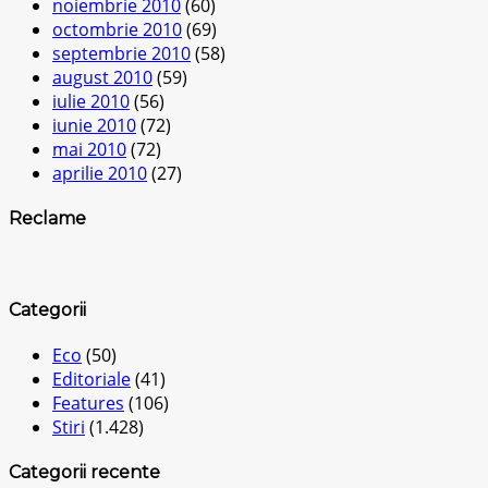
noiembrie 2010
(60)
octombrie 2010
(69)
septembrie 2010
(58)
august 2010
(59)
iulie 2010
(56)
iunie 2010
(72)
mai 2010
(72)
aprilie 2010
(27)
Reclame
Categorii
Eco
(50)
Editoriale
(41)
Features
(106)
Stiri
(1.428)
Categorii recente