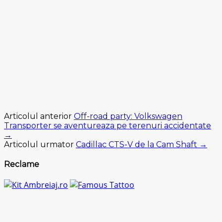
Articolul anterior
Off-road party: Volkswagen
Transporter se aventureaza pe terenuri accidentate
→
Articolul urmator
Cadillac CTS-V de la Cam Shaft →
Reclame