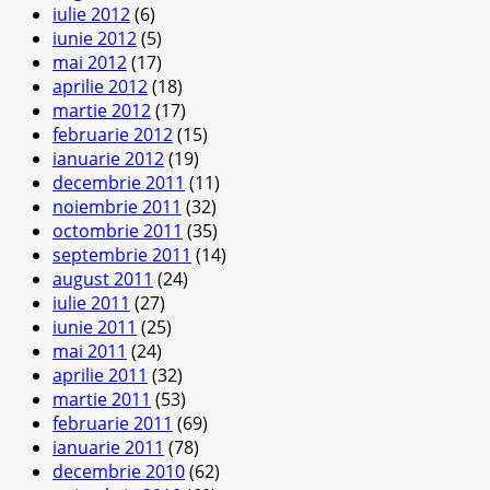
iulie 2012
(6)
iunie 2012
(5)
mai 2012
(17)
aprilie 2012
(18)
martie 2012
(17)
februarie 2012
(15)
ianuarie 2012
(19)
decembrie 2011
(11)
noiembrie 2011
(32)
octombrie 2011
(35)
septembrie 2011
(14)
august 2011
(24)
iulie 2011
(27)
iunie 2011
(25)
mai 2011
(24)
aprilie 2011
(32)
martie 2011
(53)
februarie 2011
(69)
ianuarie 2011
(78)
decembrie 2010
(62)