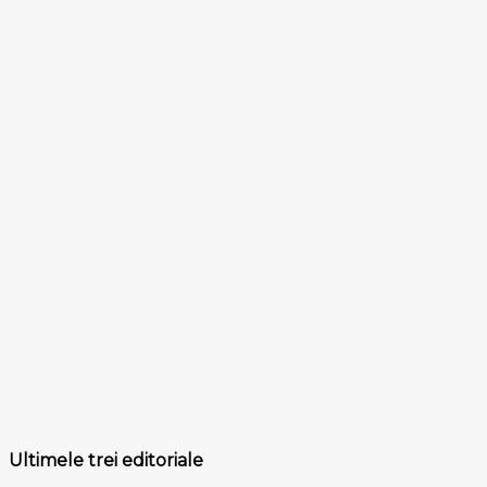
Ultimele trei editoriale