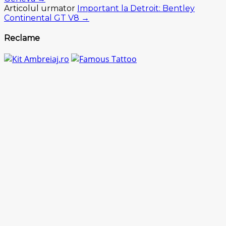
Articolul urmator
Important la Detroit: Bentley
Continental GT V8 →
Reclame