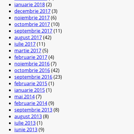
ianuarie 2018
(2)
decembrie 2017
(3)
noiembrie 2017
(6)
octombrie 2017
(10)
septembrie 2017
(11)
august 2017
(42)
iulie 2017
(11)
martie 2017
(5)
februarie 2017
(4)
noiembrie 2016
(7)
octombrie 2016
(42)
septembrie 2016
(23)
februarie 2015
(1)
ianuarie 2015
(1)
mai 2014
(7)
februarie 2014
(9)
septembrie 2013
(8)
august 2013
(8)
iulie 2013
(1)
iunie 2013
(9)