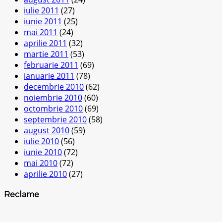
iulie 2011
(27)
iunie 2011
(25)
mai 2011
(24)
aprilie 2011
(32)
martie 2011
(53)
februarie 2011
(69)
ianuarie 2011
(78)
decembrie 2010
(62)
noiembrie 2010
(60)
octombrie 2010
(69)
septembrie 2010
(58)
august 2010
(59)
iulie 2010
(56)
iunie 2010
(72)
mai 2010
(72)
aprilie 2010
(27)
Reclame