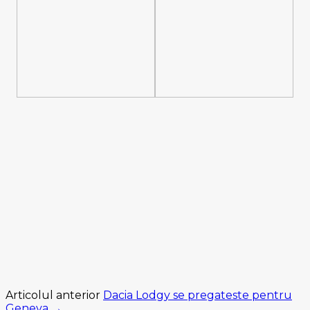
Articolul anterior
Dacia Lodgy se pregateste pentru
Geneva →