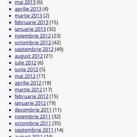
mai 2013
(6)
aprilie 2013
(4)
martie 2013
(2)
februarie 2013
(15)
ianuarie 2013
(32)
noiembrie 2012
(23)
octombrie 2012
(42)
septembrie 2012
(49)
august 2012
(21)
iulie 2012
(6)
iunie 2012
(5)
mai 2012
(17)
aprilie 2012
(18)
martie 2012
(17)
februarie 2012
(15)
ianuarie 2012
(19)
decembrie 2011
(11)
noiembrie 2011
(32)
octombrie 2011
(35)
septembrie 2011
(14)
august 2011
(24)