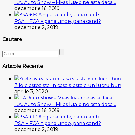
L.A. Auto Show – Mi-as lua-o pe asta daca…
decembrie 16, 2019
PSA + FCA = pana unde, pana cand?
decembrie 2, 2019
Cautare
Articole Recente
Zilele astea stai in casa si asta e un lucru bun
aprilie 3, 2020
L.A. Auto Show – Mi-as lua-o pe asta daca…
decembrie 16, 2019
PSA + FCA = pana unde, pana cand?
decembrie 2, 2019