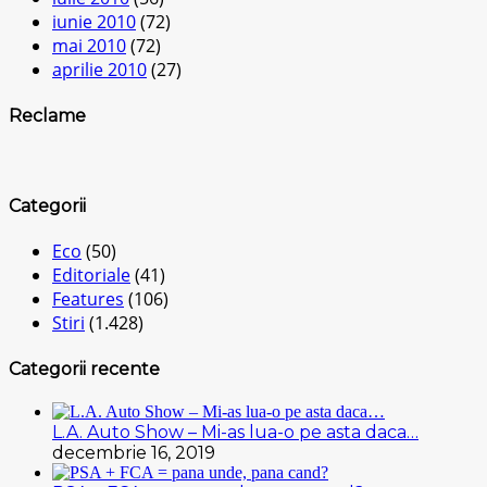
iunie 2010
(72)
mai 2010
(72)
aprilie 2010
(27)
Reclame
Categorii
Eco
(50)
Editoriale
(41)
Features
(106)
Stiri
(1.428)
Categorii recente
L.A. Auto Show – Mi-as lua-o pe asta daca…
decembrie 16, 2019