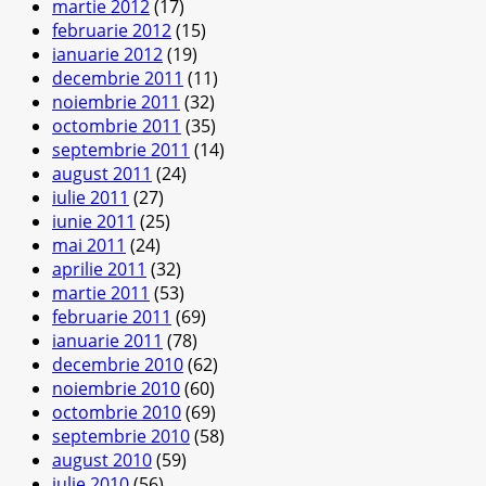
martie 2012
(17)
februarie 2012
(15)
ianuarie 2012
(19)
decembrie 2011
(11)
noiembrie 2011
(32)
octombrie 2011
(35)
septembrie 2011
(14)
august 2011
(24)
iulie 2011
(27)
iunie 2011
(25)
mai 2011
(24)
aprilie 2011
(32)
martie 2011
(53)
februarie 2011
(69)
ianuarie 2011
(78)
decembrie 2010
(62)
noiembrie 2010
(60)
octombrie 2010
(69)
septembrie 2010
(58)
august 2010
(59)
iulie 2010
(56)