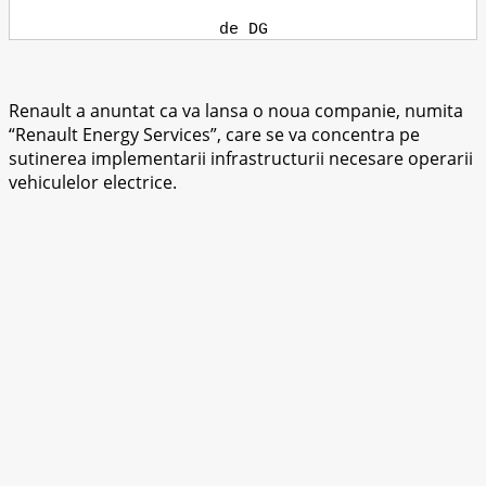
de DG
Renault a anuntat ca va lansa o noua companie, numita
“Renault Energy Services”, care se va concentra pe
sutinerea implementarii infrastructurii necesare operarii
vehiculelor electrice.