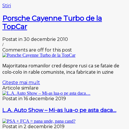
Stiri
Porsche Cayenne Turbo de la
TopCar
Postat in 30 decembrie 2010
/
Comments are off for this post
Majoritatea romanilor cred despre rusi ca se fataie de
colo-colo in rable comuniste, inca fabricate in uzine
Citeste mai mult
Articole similare
Postat in 16 decembrie 2019
L.A. Auto Show – Mi-as lua-o pe asta daca…
Postat in 2 decembrie 2019