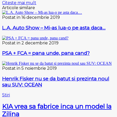
Citeste mai mult
Articole similare
Postat in 16 decembrie 2019
L.A. Auto Show – Mi-as lua-o pe asta daca…
Postat in 2 decembrie 2019
PSA + FCA = pana unde, pana cand?
Postat in 5 noiembrie 2019
Henrik Fisker nu se da batut si prezinta noul
sau SUV: OCEAN
Stiri
KIA vrea sa fabrice inca un model la
Zilina