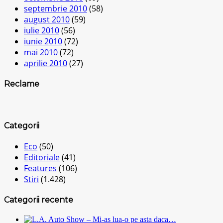
septembrie 2010
(58)
august 2010
(59)
iulie 2010
(56)
iunie 2010
(72)
mai 2010
(72)
aprilie 2010
(27)
Reclame
Categorii
Eco
(50)
Editoriale
(41)
Features
(106)
Stiri
(1.428)
Categorii recente