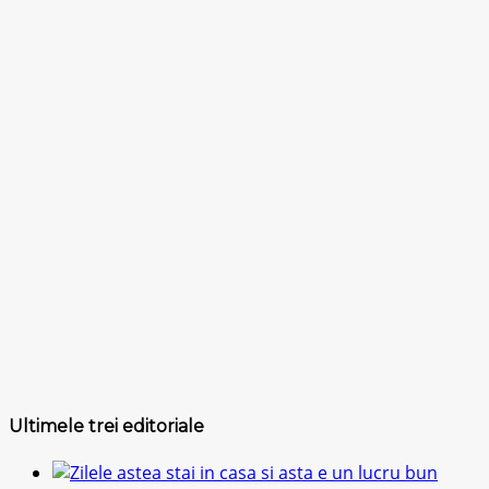
Ultimele trei editoriale