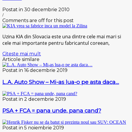
Postat in 30 decembrie 2010
/
Comments are off for this post
Uzina KIA din Slovacia este una dintre cele mai mari si
cele mai importante pentru fabricantul coreean,
Citeste mai mult
Articole similare
Postat in 16 decembrie 2019
L.A. Auto Show – Mi-as lua-o pe asta daca…
Postat in 2 decembrie 2019
PSA + FCA = pana unde, pana cand?
Postat in 5 noiembrie 2019