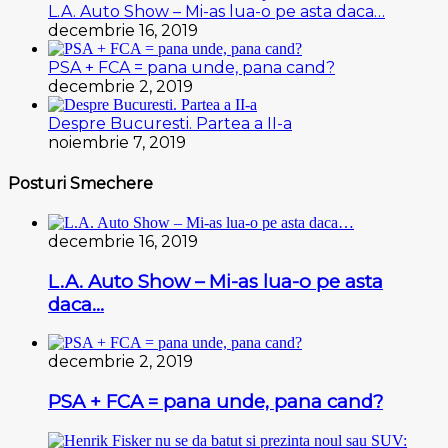
L.A. Auto Show – Mi-as lua-o pe asta daca…
decembrie 16, 2019
PSA + FCA = pana unde, pana cand?
decembrie 2, 2019
Despre Bucuresti. Partea a II-a
noiembrie 7, 2019
Posturi Smechere
decembrie 16, 2019
L.A. Auto Show – Mi-as lua-o pe asta
daca…
decembrie 2, 2019
PSA + FCA = pana unde, pana cand?