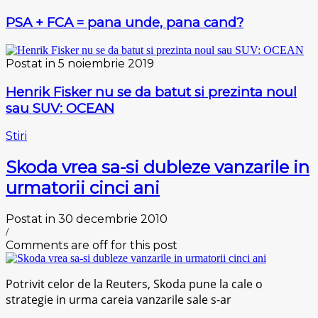
PSA + FCA = pana unde, pana cand?
Postat in 5 noiembrie 2019
Henrik Fisker nu se da batut si prezinta noul
sau SUV: OCEAN
Stiri
Skoda vrea sa-si dubleze vanzarile in
urmatorii cinci ani
Postat in 30 decembrie 2010
/
Comments are off for this post
Potrivit celor de la Reuters, Skoda pune la cale o
strategie in urma careia vanzarile sale s-ar