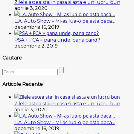
Zilele astea stai in casa si asta e un lucru bun
aprilie 3, 2020
L.A. Auto Show – Mi-as lua-o pe asta daca…
decembrie 16, 2019
PSA + FCA = pana unde, pana cand?
decembrie 2, 2019
Cautare
Articole Recente
Zilele astea stai in casa si asta e un lucru bun
aprilie 3, 2020
L.A. Auto Show – Mi-as lua-o pe asta daca…
decembrie 16, 2019