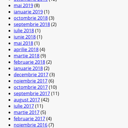
mai 2019
(8)
ianuarie 2019
(1)
octombrie 2018
(3)
septembrie 2018
(2)
iulie 2018
(1)
iunie 2018
(1)
mai 2018
(1)
aprilie 2018
(4)
martie 2018
(9)
februarie 2018
(2)
ianuarie 2018
(2)
decembrie 2017
(3)
noiembrie 2017
(6)
octombrie 2017
(10)
septembrie 2017
(11)
august 2017
(42)
iulie 2017
(11)
martie 2017
(5)
februarie 2017
(4)
noiembrie 2016
(7)