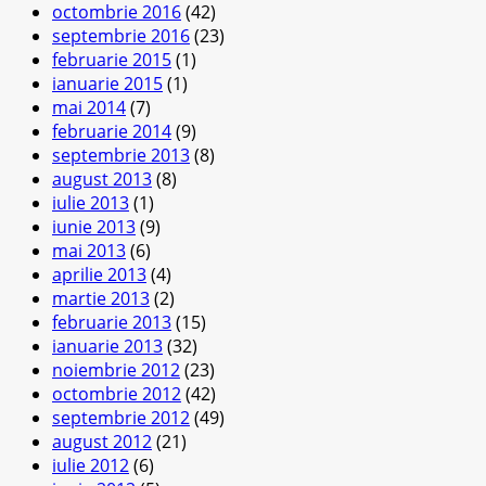
octombrie 2016
(42)
septembrie 2016
(23)
februarie 2015
(1)
ianuarie 2015
(1)
mai 2014
(7)
februarie 2014
(9)
septembrie 2013
(8)
august 2013
(8)
iulie 2013
(1)
iunie 2013
(9)
mai 2013
(6)
aprilie 2013
(4)
martie 2013
(2)
februarie 2013
(15)
ianuarie 2013
(32)
noiembrie 2012
(23)
octombrie 2012
(42)
septembrie 2012
(49)
august 2012
(21)
iulie 2012
(6)