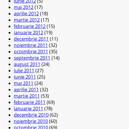
iunie 2012
(5)
mai 2012
(17)
aprilie 2012
(18)
martie 2012
(17)
februarie 2012
(15)
ianuarie 2012
(19)
decembrie 2011
(11)
noiembrie 2011
(32)
octombrie 2011
(35)
septembrie 2011
(14)
august 2011
(24)
iulie 2011
(27)
iunie 2011
(25)
mai 2011
(24)
aprilie 2011
(32)
martie 2011
(53)
februarie 2011
(69)
ianuarie 2011
(78)
decembrie 2010
(62)
noiembrie 2010
(60)
octombrie 2010
(69)