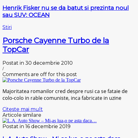
Henrik Fisker nu se da batut si prezinta noul
sau SUV: OCEAN
Stiri
Porsche Cayenne Turbo de la
TopCar
Postat in 30 decembrie 2010
/
Comments are off for this post
Majoritatea romanilor cred despre rusi ca se fataie de
colo-colo in rable comuniste, inca fabricate in uzine
Citeste mai mult
Articole similare
Postat in 16 decembrie 2019