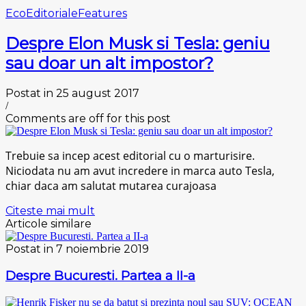
Eco
Editoriale
Features
Despre Elon Musk si Tesla: geniu
sau doar un alt impostor?
Postat in 25 august 2017
/
Comments are off for this post
Trebuie sa incep acest editorial cu o marturisire.
Niciodata nu am avut incredere in marca auto Tesla,
chiar daca am salutat mutarea curajoasa
Citeste mai mult
Articole similare
Postat in 7 noiembrie 2019
Despre Bucuresti. Partea a II-a