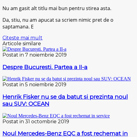
Nu am gasit alt titlu mai bun pentru stirea asta.
Da, stiu, nu am apucat sa scriem nimic pret de o
saptamana. E
Citeste mai mult
Articole similare
Postat in 7 noiembrie 2019
Despre Bucuresti. Partea a II-a
Postat in 5 noiembrie 2019
Henrik Fisker nu se da batut si prezinta noul
sau SUV: OCEAN
Postat in 31 octombrie 2019
Noul Mercedes-Benz EQC a fost rechemat in