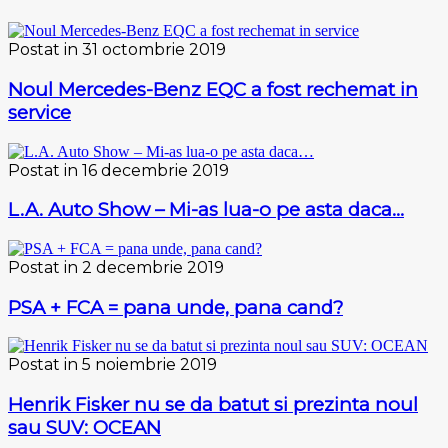
Postat in 31 octombrie 2019
Noul Mercedes-Benz EQC a fost rechemat in
service
Postat in 16 decembrie 2019
L.A. Auto Show – Mi-as lua-o pe asta daca…
Postat in 2 decembrie 2019
PSA + FCA = pana unde, pana cand?
Postat in 5 noiembrie 2019
Henrik Fisker nu se da batut si prezinta noul
sau SUV: OCEAN