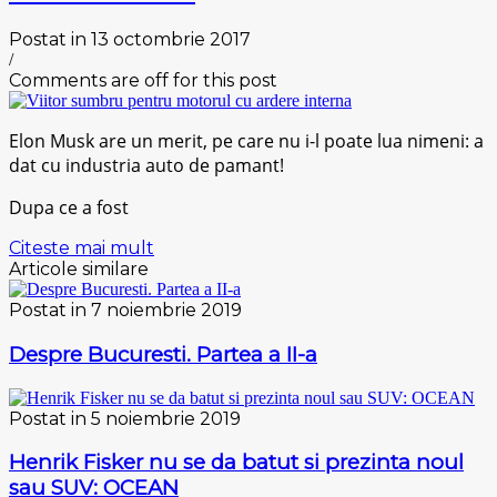
Postat in 13 octombrie 2017
/
Comments are off for this post
Elon Musk are un merit, pe care nu i-l poate lua nimeni: a
dat cu industria auto de pamant!
Dupa ce a fost
Citeste mai mult
Articole similare
Postat in 7 noiembrie 2019
Despre Bucuresti. Partea a II-a
Postat in 5 noiembrie 2019
Henrik Fisker nu se da batut si prezinta noul
sau SUV: OCEAN