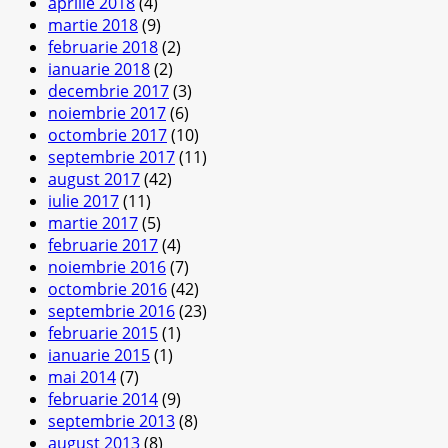
aprilie 2018
(4)
martie 2018
(9)
februarie 2018
(2)
ianuarie 2018
(2)
decembrie 2017
(3)
noiembrie 2017
(6)
octombrie 2017
(10)
septembrie 2017
(11)
august 2017
(42)
iulie 2017
(11)
martie 2017
(5)
februarie 2017
(4)
noiembrie 2016
(7)
octombrie 2016
(42)
septembrie 2016
(23)
februarie 2015
(1)
ianuarie 2015
(1)
mai 2014
(7)
februarie 2014
(9)
septembrie 2013
(8)
august 2013
(8)