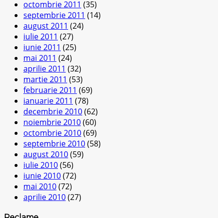
octombrie 2011
(35)
septembrie 2011
(14)
august 2011
(24)
iulie 2011
(27)
iunie 2011
(25)
mai 2011
(24)
aprilie 2011
(32)
martie 2011
(53)
februarie 2011
(69)
ianuarie 2011
(78)
decembrie 2010
(62)
noiembrie 2010
(60)
octombrie 2010
(69)
septembrie 2010
(58)
august 2010
(59)
iulie 2010
(56)
iunie 2010
(72)
mai 2010
(72)
aprilie 2010
(27)
Reclame