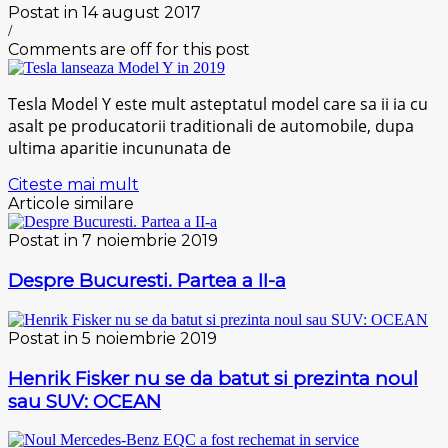
Postat in 14 august 2017
/
Comments are off for this post
Tesla Model Y este mult asteptatul model care sa ii ia cu
asalt pe producatorii traditionali de automobile, dupa
ultima aparitie incununata de
Citeste mai mult
Articole similare
Postat in 7 noiembrie 2019
Despre Bucuresti. Partea a II-a
Postat in 5 noiembrie 2019
Henrik Fisker nu se da batut si prezinta noul
sau SUV: OCEAN