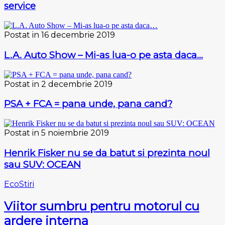
service
Postat in 16 decembrie 2019
L.A. Auto Show – Mi-as lua-o pe asta daca…
Postat in 2 decembrie 2019
PSA + FCA = pana unde, pana cand?
Postat in 5 noiembrie 2019
Henrik Fisker nu se da batut si prezinta noul
sau SUV: OCEAN
Eco
Stiri
Viitor sumbru pentru motorul cu
ardere interna