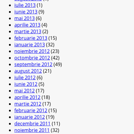
iulie 2013
(1)
iunie 2013
(9)
mai 2013
(6)
aprilie 2013
(4)
martie 2013
(2)
februarie 2013
(15)
ianuarie 2013
(32)
noiembrie 2012
(23)
octombrie 2012
(42)
septembrie 2012
(49)
august 2012
(21)
iulie 2012
(6)
iunie 2012
(5)
mai 2012
(17)
aprilie 2012
(18)
martie 2012
(17)
februarie 2012
(15)
ianuarie 2012
(19)
decembrie 2011
(11)
noiembrie 2011
(32)