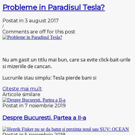
Probleme in Paradisul Tesla?
Postat in 3 august 2017
/
Comments are off for this post
Nu am gasit un titlu mai bun, care sa evite click-bait-urile
si mizeriile de cancan.
Lucrurile stau simplu: Tesla pierde bani si
Citeste mai mult
Articole similare
Postat in 7 noiembrie 2019
Despre Bucuresti. Partea a II-a
Postat in 5 noiembrie 2019