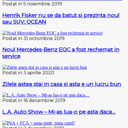
Postat in 5 noiembrie 2019
Henrik Fisker nu se da batut si prezinta noul
sau SUV: OCEAN
Postat in 31 octombrie 2019
Noul Mercedes-Benz EQC a fost rechemat in
service
Postat in 3 aprilie 2020
Zilele astea stai in casa si asta e un lucru bun
Postat in 16 decembrie 2019
L.A. Auto Show – Mi-as lua-o pe asta daca…