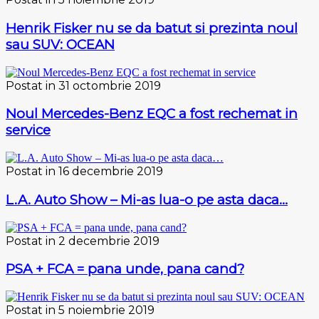
Henrik Fisker nu se da batut si prezinta noul
sau SUV: OCEAN
Postat in 31 octombrie 2019
Noul Mercedes-Benz EQC a fost rechemat in
service
Postat in 16 decembrie 2019
L.A. Auto Show – Mi-as lua-o pe asta daca…
Postat in 2 decembrie 2019
PSA + FCA = pana unde, pana cand?
Postat in 5 noiembrie 2019