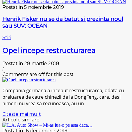
Postat in 5 noiembrie 2019
Henrik Fisker nu se da batut si prezinta noul
sau SUV: OCEAN
Stiri
Opel incepe restructurarea
Postat in 28 martie 2018
/
Comments are off for this post
Compania germana a inceput restructurarea, odata cu
preluarea de catre chinezii de la DongFeng, care, desi
nimeni nu vrea sa recunoasca, au un
Citeste mai mult
Articole similare
Postat in 16 decembrie 2019