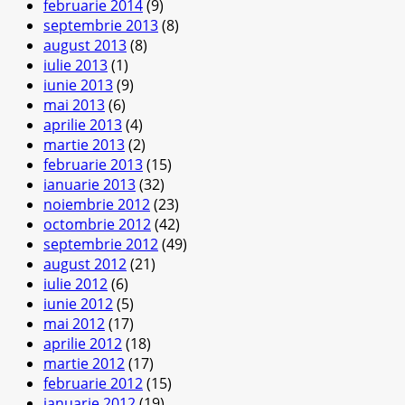
februarie 2014
(9)
septembrie 2013
(8)
august 2013
(8)
iulie 2013
(1)
iunie 2013
(9)
mai 2013
(6)
aprilie 2013
(4)
martie 2013
(2)
februarie 2013
(15)
ianuarie 2013
(32)
noiembrie 2012
(23)
octombrie 2012
(42)
septembrie 2012
(49)
august 2012
(21)
iulie 2012
(6)
iunie 2012
(5)
mai 2012
(17)
aprilie 2012
(18)
martie 2012
(17)
februarie 2012
(15)
ianuarie 2012
(19)