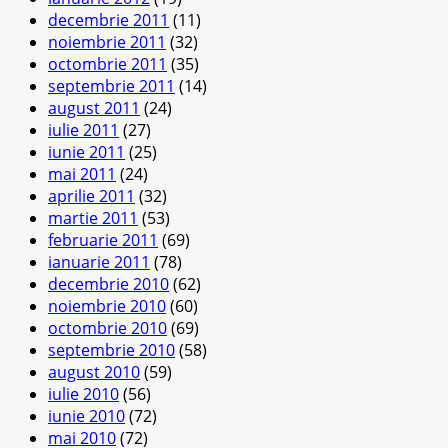
decembrie 2011
(11)
noiembrie 2011
(32)
octombrie 2011
(35)
septembrie 2011
(14)
august 2011
(24)
iulie 2011
(27)
iunie 2011
(25)
mai 2011
(24)
aprilie 2011
(32)
martie 2011
(53)
februarie 2011
(69)
ianuarie 2011
(78)
decembrie 2010
(62)
noiembrie 2010
(60)
octombrie 2010
(69)
septembrie 2010
(58)
august 2010
(59)
iulie 2010
(56)
iunie 2010
(72)
mai 2010
(72)