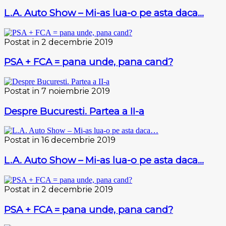
L.A. Auto Show – Mi-as lua-o pe asta daca…
Postat in 2 decembrie 2019
PSA + FCA = pana unde, pana cand?
Postat in 7 noiembrie 2019
Despre Bucuresti. Partea a II-a
Postat in 16 decembrie 2019
L.A. Auto Show – Mi-as lua-o pe asta daca…
Postat in 2 decembrie 2019
PSA + FCA = pana unde, pana cand?