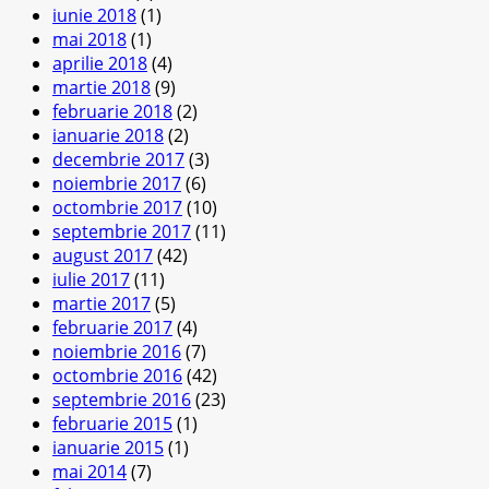
iunie 2018
(1)
mai 2018
(1)
aprilie 2018
(4)
martie 2018
(9)
februarie 2018
(2)
ianuarie 2018
(2)
decembrie 2017
(3)
noiembrie 2017
(6)
octombrie 2017
(10)
septembrie 2017
(11)
august 2017
(42)
iulie 2017
(11)
martie 2017
(5)
februarie 2017
(4)
noiembrie 2016
(7)
octombrie 2016
(42)
septembrie 2016
(23)
februarie 2015
(1)
ianuarie 2015
(1)
mai 2014
(7)