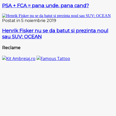
PSA + FCA = pana unde, pana cand?
Postat in 5 noiembrie 2019
Henrik Fisker nu se da batut si prezinta noul
sau SUV: OCEAN
Reclame