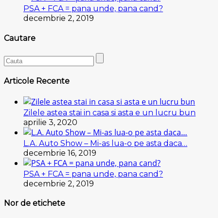
PSA + FCA = pana unde, pana cand?
decembrie 2, 2019
Cautare
Articole Recente
Zilele astea stai in casa si asta e un lucru bun
aprilie 3, 2020
L.A. Auto Show – Mi-as lua-o pe asta daca…
decembrie 16, 2019
PSA + FCA = pana unde, pana cand?
decembrie 2, 2019
Nor de etichete