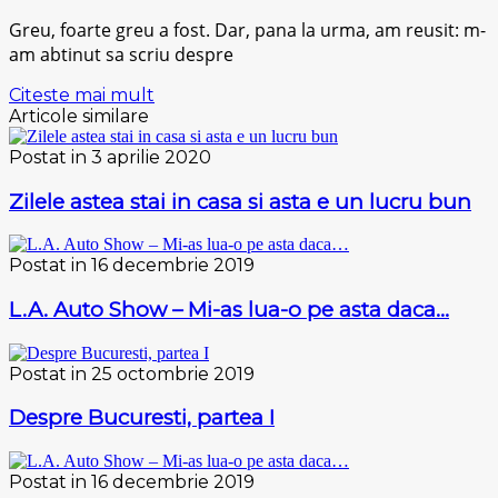
Greu, foarte greu a fost. Dar, pana la urma, am reusit: m-
am abtinut sa scriu despre
Citeste mai mult
Articole similare
Postat in 3 aprilie 2020
Zilele astea stai in casa si asta e un lucru bun
Postat in 16 decembrie 2019
L.A. Auto Show – Mi-as lua-o pe asta daca…
Postat in 25 octombrie 2019
Despre Bucuresti, partea I
Postat in 16 decembrie 2019