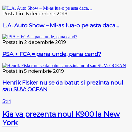
Postat in 16 decembrie 2019
L.A. Auto Show – Mi-as lua-o pe asta daca…
Postat in 2 decembrie 2019
PSA + FCA = pana unde, pana cand?
Postat in 5 noiembrie 2019
Henrik Fisker nu se da batut si prezinta noul
sau SUV: OCEAN
Stiri
Kia va prezenta noul K900 la New
York