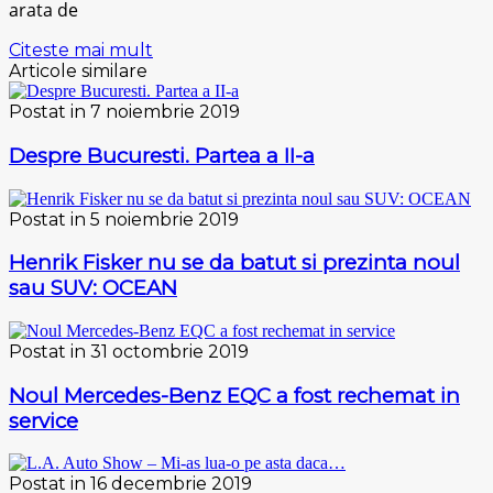
arata de
Citeste mai mult
Articole similare
Postat in 7 noiembrie 2019
Despre Bucuresti. Partea a II-a
Postat in 5 noiembrie 2019
Henrik Fisker nu se da batut si prezinta noul
sau SUV: OCEAN
Postat in 31 octombrie 2019
Noul Mercedes-Benz EQC a fost rechemat in
service
Postat in 16 decembrie 2019