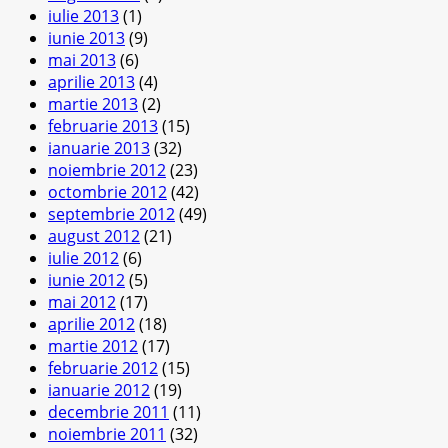
iulie 2013
(1)
iunie 2013
(9)
mai 2013
(6)
aprilie 2013
(4)
martie 2013
(2)
februarie 2013
(15)
ianuarie 2013
(32)
noiembrie 2012
(23)
octombrie 2012
(42)
septembrie 2012
(49)
august 2012
(21)
iulie 2012
(6)
iunie 2012
(5)
mai 2012
(17)
aprilie 2012
(18)
martie 2012
(17)
februarie 2012
(15)
ianuarie 2012
(19)
decembrie 2011
(11)
noiembrie 2011
(32)