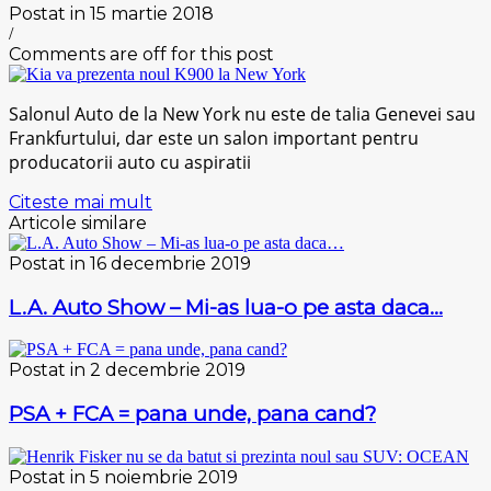
Postat in 15 martie 2018
/
Comments are off for this post
Salonul Auto de la New York nu este de talia Genevei sau
Frankfurtului, dar este un salon important pentru
producatorii auto cu aspiratii
Citeste mai mult
Articole similare
Postat in 16 decembrie 2019
L.A. Auto Show – Mi-as lua-o pe asta daca…
Postat in 2 decembrie 2019
PSA + FCA = pana unde, pana cand?
Postat in 5 noiembrie 2019