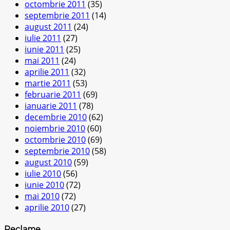
octombrie 2011
(35)
septembrie 2011
(14)
august 2011
(24)
iulie 2011
(27)
iunie 2011
(25)
mai 2011
(24)
aprilie 2011
(32)
martie 2011
(53)
februarie 2011
(69)
ianuarie 2011
(78)
decembrie 2010
(62)
noiembrie 2010
(60)
octombrie 2010
(69)
septembrie 2010
(58)
august 2010
(59)
iulie 2010
(56)
iunie 2010
(72)
mai 2010
(72)
aprilie 2010
(27)
Reclame