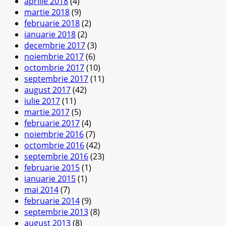
aprilie 2018
(4)
martie 2018
(9)
februarie 2018
(2)
ianuarie 2018
(2)
decembrie 2017
(3)
noiembrie 2017
(6)
octombrie 2017
(10)
septembrie 2017
(11)
august 2017
(42)
iulie 2017
(11)
martie 2017
(5)
februarie 2017
(4)
noiembrie 2016
(7)
octombrie 2016
(42)
septembrie 2016
(23)
februarie 2015
(1)
ianuarie 2015
(1)
mai 2014
(7)
februarie 2014
(9)
septembrie 2013
(8)
august 2013
(8)