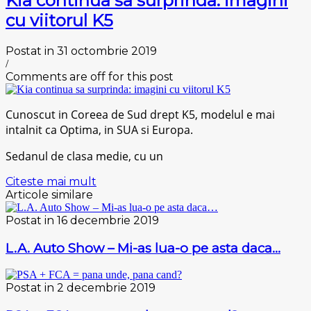
Kia continua sa surprinda: imagini
cu viitorul K5
Postat in 31 octombrie 2019
/
Comments are off for this post
Cunoscut in Coreea de Sud drept K5, modelul e mai
intalnit ca Optima, in SUA si Europa.
Sedanul de clasa medie, cu un
Citeste mai mult
Articole similare
Postat in 16 decembrie 2019
L.A. Auto Show – Mi-as lua-o pe asta daca…
Postat in 2 decembrie 2019