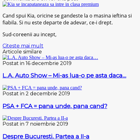
Cand spui Kia, oricine se gandeste la o masina ieftina si
fiabila. Si nu este departe de adevar, ce-i drept.
Sud-coreenii au incept,
Citeste mai mult
Articole similare
Postat in 16 decembrie 2019
L.A. Auto Show – Mi-as lua-o pe asta daca…
Postat in 2 decembrie 2019
PSA + FCA = pana unde, pana cand?
Postat in 7 noiembrie 2019
Despre Bucuresti. Partea a II-a