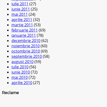
iulie 2011
(27)
iunie 2011
(25)
mai 2011
(24)
aprilie 2011
(32)
martie 2011
(53)
februarie 2011
(69)
ianuarie 2011
(78)
decembrie 2010
(62)
noiembrie 2010
(60)
octombrie 2010
(69)
septembrie 2010
(58)
august 2010
(59)
iulie 2010
(56)
iunie 2010
(72)
mai 2010
(72)
aprilie 2010
(27)
Reclame