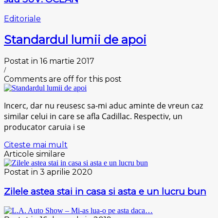
Editoriale
Standardul lumii de apoi
Postat in 16 martie 2017
/
Comments are off for this post
Incerc, dar nu reusesc sa-mi aduc aminte de vreun caz
similar celui in care se afla Cadillac. Respectiv, un
producator caruia i se
Citeste mai mult
Articole similare
Postat in 3 aprilie 2020
Zilele astea stai in casa si asta e un lucru bun