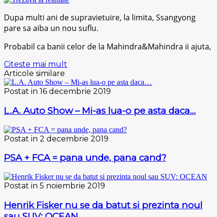
Dupa multi ani de supravietuire, la limita, Ssangyong
pare sa aiba un nou suflu.
Probabil ca banii celor de la Mahindra&Mahindra ii ajuta,
Citeste mai mult
Articole similare
Postat in 16 decembrie 2019
L.A. Auto Show – Mi-as lua-o pe asta daca…
Postat in 2 decembrie 2019
PSA + FCA = pana unde, pana cand?
Postat in 5 noiembrie 2019
Henrik Fisker nu se da batut si prezinta noul
sau SUV: OCEAN