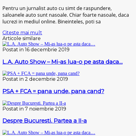
Pentru un jurnalist auto cu simt de raspundere,
saloanele auto sunt nasoale. Chiar foarte nasoale, daca
lucrezi in mediul online. Bineinteles, poti sa
Citeste mai mult
Articole similare
Postat in 16 decembrie 2019
L.A. Auto Show – Mi-as lua-o pe asta daca…
Postat in 2 decembrie 2019
PSA + FCA = pana unde, pana cand?
Postat in 7 noiembrie 2019
Despre Bucuresti. Partea a II-a