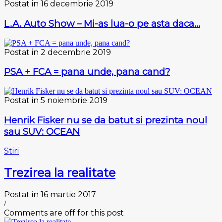
Postat in 16 decembrie 2019
L.A. Auto Show – Mi-as lua-o pe asta daca…
Postat in 2 decembrie 2019
PSA + FCA = pana unde, pana cand?
Postat in 5 noiembrie 2019
Henrik Fisker nu se da batut si prezinta noul
sau SUV: OCEAN
Stiri
Trezirea la realitate
Postat in 16 martie 2017
/
Comments are off for this post