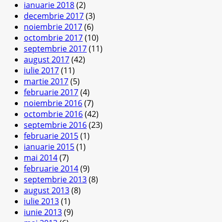
ianuarie 2018
(2)
decembrie 2017
(3)
noiembrie 2017
(6)
octombrie 2017
(10)
septembrie 2017
(11)
august 2017
(42)
iulie 2017
(11)
martie 2017
(5)
februarie 2017
(4)
noiembrie 2016
(7)
octombrie 2016
(42)
septembrie 2016
(23)
februarie 2015
(1)
ianuarie 2015
(1)
mai 2014
(7)
februarie 2014
(9)
septembrie 2013
(8)
august 2013
(8)
iulie 2013
(1)
iunie 2013
(9)