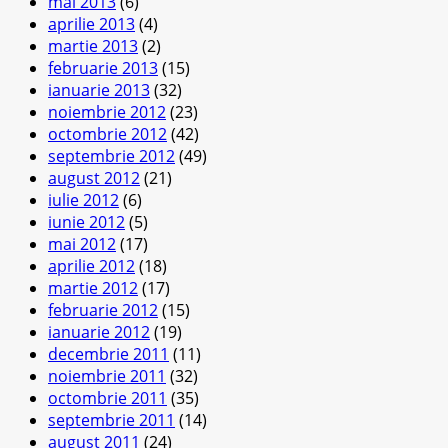
mai 2013
(6)
aprilie 2013
(4)
martie 2013
(2)
februarie 2013
(15)
ianuarie 2013
(32)
noiembrie 2012
(23)
octombrie 2012
(42)
septembrie 2012
(49)
august 2012
(21)
iulie 2012
(6)
iunie 2012
(5)
mai 2012
(17)
aprilie 2012
(18)
martie 2012
(17)
februarie 2012
(15)
ianuarie 2012
(19)
decembrie 2011
(11)
noiembrie 2011
(32)
octombrie 2011
(35)
septembrie 2011
(14)
august 2011
(24)