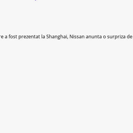
 a fost prezentat la Shanghai, Nissan anunta o surpriza de