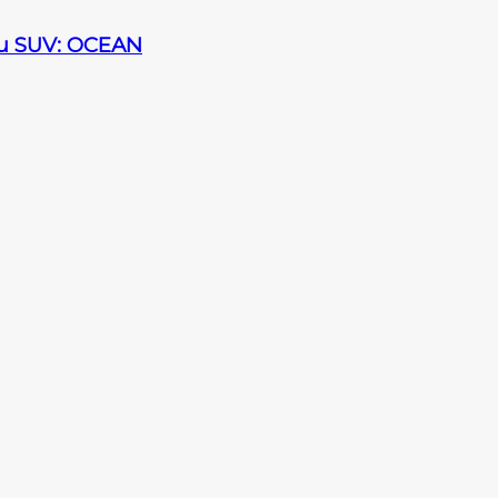
sau SUV: OCEAN