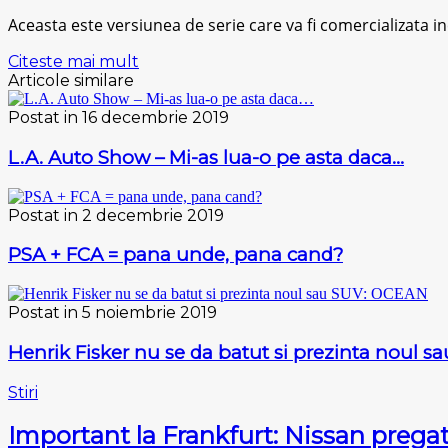
Aceasta este versiunea de serie care va fi comercializata 
Citeste mai mult
Articole similare
Postat in 16 decembrie 2019
L.A. Auto Show – Mi-as lua-o pe asta daca…
Postat in 2 decembrie 2019
PSA + FCA = pana unde, pana cand?
Postat in 5 noiembrie 2019
Henrik Fisker nu se da batut si prezinta noul 
Stiri
Important la Frankfurt: Nissan pregat