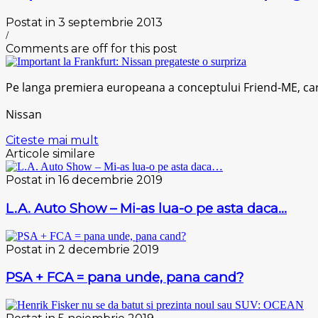
Postat in 3 septembrie 2013
/
Comments are off for this post
Pe langa premiera europeana a conceptului Friend-ME, care
Nissan
Citeste mai mult
Articole similare
Postat in 16 decembrie 2019
L.A. Auto Show – Mi-as lua-o pe asta daca…
Postat in 2 decembrie 2019
PSA + FCA = pana unde, pana cand?