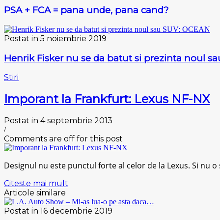
PSA + FCA = pana unde, pana cand?
Postat in 5 noiembrie 2019
Henrik Fisker nu se da batut si prezinta noul 
Stiri
Imporant la Frankfurt: Lexus NF-NX
Postat in 4 septembrie 2013
/
Comments are off for this post
Designul nu este punctul forte al celor de la Lexus. Si nu o
Citeste mai mult
Articole similare
Postat in 16 decembrie 2019