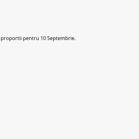
 proportii pentru 10 Septembrie.