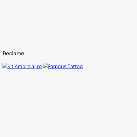
Reclame