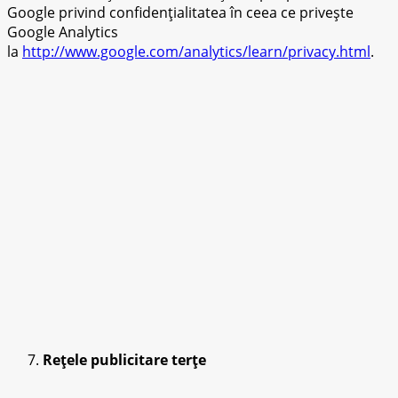
Google privind confidențialitatea în ceea ce privește
Google Analytics
la
http://www.google.com/analytics/learn/privacy.html
.
Rețele publicitare terțe