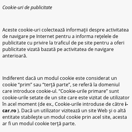
Cookie-uri de publicitate
Aceste cookie-uri colectează informații despre activitatea
de navigare pe Internet pentru a informa rețelele de
publicitate cu privire la traficul de pe site pentru a oferi
publicitate vizată bazată pe activitatea de navigare
anterioară.
Indiferent dacă un modul cookie este considerat un
cookie “prim” sau “terță parte”, se referă la domeniul
care introduce cookie-ul. “Cookie-urile primare” sunt
cookie-urile setate de un site care este vizitat de utilizator
în acel moment (de ex., Cookie-urile introduse de către
i-
car.ro
). Dacă un utilizator vizitează un site Web și o altă
entitate stabilește un modul cookie prin acel site, acesta
ar fi un modul cookie terță parte.