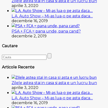
Zilele astea stai in casa si asta e un lucru bun
aprilie 3, 2020
L.A. Auto Show – Mi-as lua-o pe asta daca…
decembrie 16, 2019
PSA + FCA = pana unde, pana cand?
decembrie 2, 2019
Cautare
Articole Recente
Zilele astea stai in casa si asta e un lucru bun
aprilie 3, 2020
L.A. Auto Show – Mi-as lua-o pe asta daca…
decembrie 16, 2019