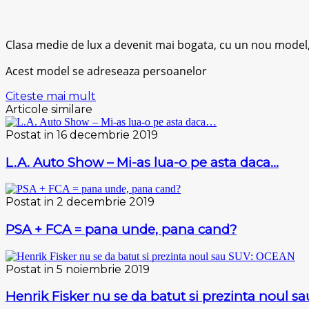
Clasa medie de lux a devenit mai bogata, cu un nou model
Acest model se adreseaza persoanelor
Citeste mai mult
Articole similare
Postat in 16 decembrie 2019
L.A. Auto Show – Mi-as lua-o pe asta daca…
Postat in 2 decembrie 2019
PSA + FCA = pana unde, pana cand?
Postat in 5 noiembrie 2019
Henrik Fisker nu se da batut si prezinta noul 