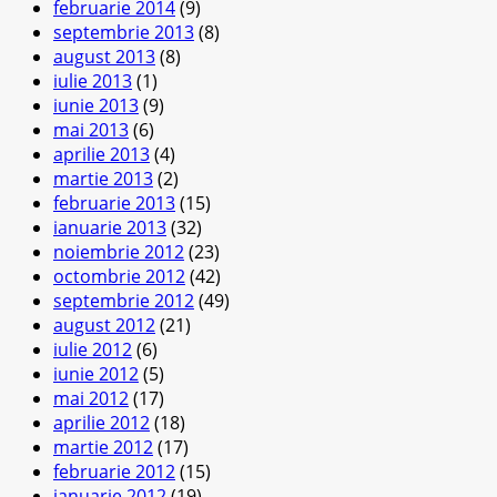
februarie 2014
(9)
septembrie 2013
(8)
august 2013
(8)
iulie 2013
(1)
iunie 2013
(9)
mai 2013
(6)
aprilie 2013
(4)
martie 2013
(2)
februarie 2013
(15)
ianuarie 2013
(32)
noiembrie 2012
(23)
octombrie 2012
(42)
septembrie 2012
(49)
august 2012
(21)
iulie 2012
(6)
iunie 2012
(5)
mai 2012
(17)
aprilie 2012
(18)
martie 2012
(17)
februarie 2012
(15)
ianuarie 2012
(19)