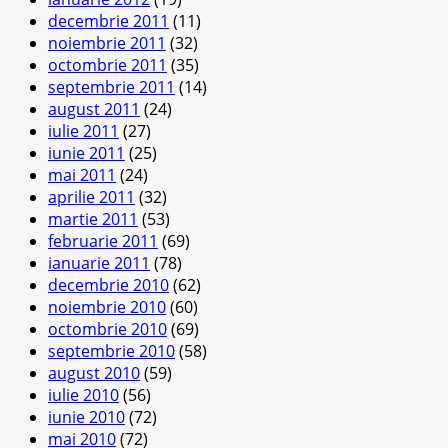
decembrie 2011
(11)
noiembrie 2011
(32)
octombrie 2011
(35)
septembrie 2011
(14)
august 2011
(24)
iulie 2011
(27)
iunie 2011
(25)
mai 2011
(24)
aprilie 2011
(32)
martie 2011
(53)
februarie 2011
(69)
ianuarie 2011
(78)
decembrie 2010
(62)
noiembrie 2010
(60)
octombrie 2010
(69)
septembrie 2010
(58)
august 2010
(59)
iulie 2010
(56)
iunie 2010
(72)
mai 2010
(72)