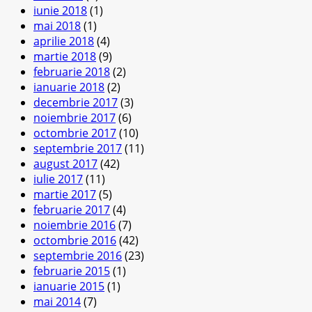
iunie 2018
(1)
mai 2018
(1)
aprilie 2018
(4)
martie 2018
(9)
februarie 2018
(2)
ianuarie 2018
(2)
decembrie 2017
(3)
noiembrie 2017
(6)
octombrie 2017
(10)
septembrie 2017
(11)
august 2017
(42)
iulie 2017
(11)
martie 2017
(5)
februarie 2017
(4)
noiembrie 2016
(7)
octombrie 2016
(42)
septembrie 2016
(23)
februarie 2015
(1)
ianuarie 2015
(1)
mai 2014
(7)