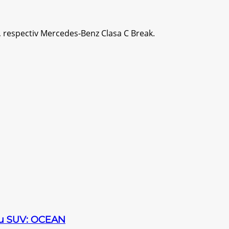
, respectiv Mercedes-Benz Clasa C Break.
sau SUV: OCEAN