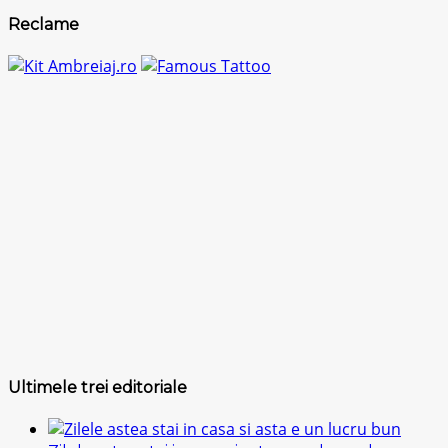
Reclame
Ultimele trei editoriale