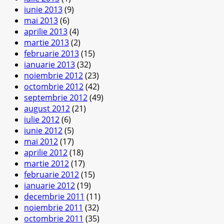
iunie 2013
(9)
mai 2013
(6)
aprilie 2013
(4)
martie 2013
(2)
februarie 2013
(15)
ianuarie 2013
(32)
noiembrie 2012
(23)
octombrie 2012
(42)
septembrie 2012
(49)
august 2012
(21)
iulie 2012
(6)
iunie 2012
(5)
mai 2012
(17)
aprilie 2012
(18)
martie 2012
(17)
februarie 2012
(15)
ianuarie 2012
(19)
decembrie 2011
(11)
noiembrie 2011
(32)
octombrie 2011
(35)