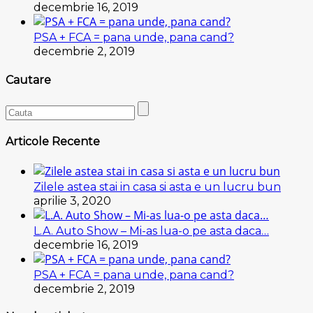
decembrie 16, 2019
PSA + FCA = pana unde, pana cand?
decembrie 2, 2019
Cautare
Articole Recente
Zilele astea stai in casa si asta e un lucru bun
aprilie 3, 2020
L.A. Auto Show – Mi-as lua-o pe asta daca…
decembrie 16, 2019
PSA + FCA = pana unde, pana cand?
decembrie 2, 2019