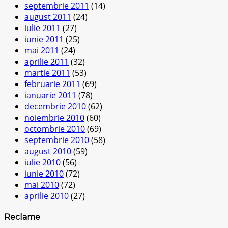
septembrie 2011
(14)
august 2011
(24)
iulie 2011
(27)
iunie 2011
(25)
mai 2011
(24)
aprilie 2011
(32)
martie 2011
(53)
februarie 2011
(69)
ianuarie 2011
(78)
decembrie 2010
(62)
noiembrie 2010
(60)
octombrie 2010
(69)
septembrie 2010
(58)
august 2010
(59)
iulie 2010
(56)
iunie 2010
(72)
mai 2010
(72)
aprilie 2010
(27)
Reclame