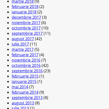
martie 2018
(9)
februarie 2018
(2)
ianuarie 2018
(2)
decembrie 2017
(3)
noiembrie 2017
(6)
octombrie 2017
(10)
septembrie 2017
(11)
august 2017
(42)
iulie 2017
(11)
martie 2017
(5)
februarie 2017
(4)
noiembrie 2016
(7)
octombrie 2016
(42)
septembrie 2016
(23)
februarie 2015
(1)
ianuarie 2015
(1)
mai 2014
(7)
februarie 2014
(9)
septembrie 2013
(8)
august 2013
(8)
iulie 2013
(1)