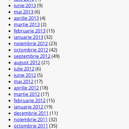
iunie 2013
(9)
mai 2013
(6)
aprilie 2013
(4)
martie 2013
(2)
februarie 2013
(15)
ianuarie 2013
(32)
noiembrie 2012
(23)
octombrie 2012
(42)
septembrie 2012
(49)
august 2012
(21)
iulie 2012
(6)
iunie 2012
(5)
mai 2012
(17)
aprilie 2012
(18)
martie 2012
(17)
februarie 2012
(15)
ianuarie 2012
(19)
decembrie 2011
(11)
noiembrie 2011
(32)
octombrie 2011
(35)