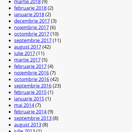
martie 2018
(9)
februarie 2018
(2)
ianuarie 2018
(2)
decembrie 2017
(3)
noiembrie 2017
(6)
octombrie 2017
(10)
septembrie 2017
(11)
august 2017
(42)
iulie 2017
(11)
martie 2017
(5)
februarie 2017
(4)
noiembrie 2016
(7)
octombrie 2016
(42)
septembrie 2016
(23)
februarie 2015
(1)
ianuarie 2015
(1)
mai 2014
(7)
februarie 2014
(9)
septembrie 2013
(8)
august 2013
(8)
iulie 2013
(1)