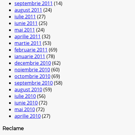
septembrie 2011
(14)
august 2011
(24)
iulie 2011
(27)
iunie 2011
(25)
mai 2011
(24)
aprilie 2011
(32)
martie 2011
(53)
februarie 2011
(69)
ianuarie 2011
(78)
decembrie 2010
(62)
noiembrie 2010
(60)
octombrie 2010
(69)
septembrie 2010
(58)
august 2010
(59)
iulie 2010
(56)
iunie 2010
(72)
mai 2010
(72)
aprilie 2010
(27)
Reclame