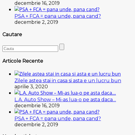
decembrie 16, 2019
PSA + FCA = pana unde, pana cand?
decembrie 2, 2019
Cautare
Articole Recente
Zilele astea stai in casa si asta e un lucru bun
aprilie 3, 2020
L.A. Auto Show – Mi-as lua-o pe asta daca…
decembrie 16, 2019
PSA + FCA = pana unde, pana cand?
decembrie 2, 2019