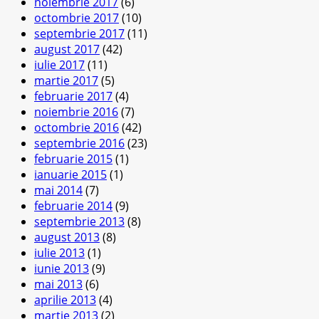
noiembrie 2017
(6)
octombrie 2017
(10)
septembrie 2017
(11)
august 2017
(42)
iulie 2017
(11)
martie 2017
(5)
februarie 2017
(4)
noiembrie 2016
(7)
octombrie 2016
(42)
septembrie 2016
(23)
februarie 2015
(1)
ianuarie 2015
(1)
mai 2014
(7)
februarie 2014
(9)
septembrie 2013
(8)
august 2013
(8)
iulie 2013
(1)
iunie 2013
(9)
mai 2013
(6)
aprilie 2013
(4)
martie 2013
(2)