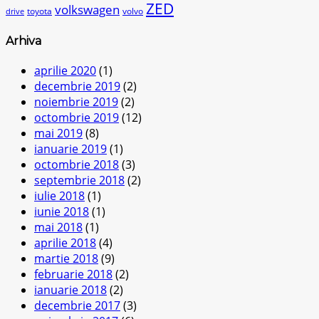
ZED
volkswagen
toyota
volvo
drive
Arhiva
aprilie 2020
(1)
decembrie 2019
(2)
noiembrie 2019
(2)
octombrie 2019
(12)
mai 2019
(8)
ianuarie 2019
(1)
octombrie 2018
(3)
septembrie 2018
(2)
iulie 2018
(1)
iunie 2018
(1)
mai 2018
(1)
aprilie 2018
(4)
martie 2018
(9)
februarie 2018
(2)
ianuarie 2018
(2)
decembrie 2017
(3)