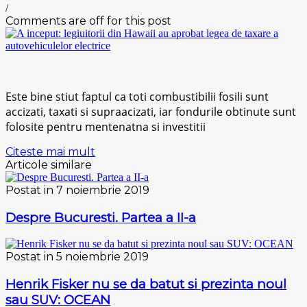
/
Comments are off for this post
Este bine stiut faptul ca toti combustibilii fosili sunt
accizati, taxati si supraacizati, iar fondurile obtinute sunt
folosite pentru mentenatna si investitii
Citeste mai mult
Articole similare
Postat in 7 noiembrie 2019
Despre Bucuresti. Partea a II-a
Postat in 5 noiembrie 2019
Henrik Fisker nu se da batut si prezinta noul
sau SUV: OCEAN