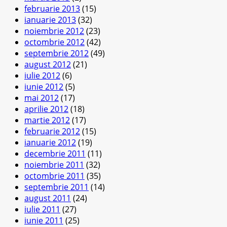
februarie 2013
(15)
ianuarie 2013
(32)
noiembrie 2012
(23)
octombrie 2012
(42)
septembrie 2012
(49)
august 2012
(21)
iulie 2012
(6)
iunie 2012
(5)
mai 2012
(17)
aprilie 2012
(18)
martie 2012
(17)
februarie 2012
(15)
ianuarie 2012
(19)
decembrie 2011
(11)
noiembrie 2011
(32)
octombrie 2011
(35)
septembrie 2011
(14)
august 2011
(24)
iulie 2011
(27)
iunie 2011
(25)