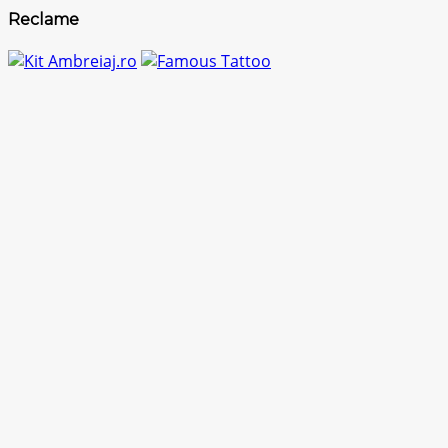
Reclame