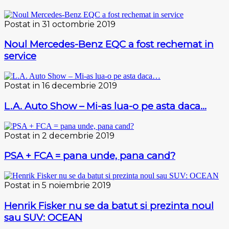
Postat in 31 octombrie 2019
Noul Mercedes-Benz EQC a fost rechemat in
service
Postat in 16 decembrie 2019
L.A. Auto Show – Mi-as lua-o pe asta daca…
Postat in 2 decembrie 2019
PSA + FCA = pana unde, pana cand?
Postat in 5 noiembrie 2019
Henrik Fisker nu se da batut si prezinta noul
sau SUV: OCEAN