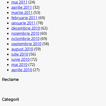
mai 2011
(24)
aprilie 2011
(32)
martie 2011
(53)
februarie 2011
(69)
ianuarie 2011
(78)
decembrie 2010
(62)
noiembrie 2010
(60)
octombrie 2010
(69)
septembrie 2010
(58)
august 2010
(59)
iulie 2010
(56)
iunie 2010
(72)
mai 2010
(72)
aprilie 2010
(27)
Reclame
Categorii