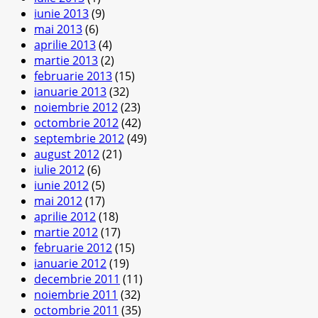
iunie 2013
(9)
mai 2013
(6)
aprilie 2013
(4)
martie 2013
(2)
februarie 2013
(15)
ianuarie 2013
(32)
noiembrie 2012
(23)
octombrie 2012
(42)
septembrie 2012
(49)
august 2012
(21)
iulie 2012
(6)
iunie 2012
(5)
mai 2012
(17)
aprilie 2012
(18)
martie 2012
(17)
februarie 2012
(15)
ianuarie 2012
(19)
decembrie 2011
(11)
noiembrie 2011
(32)
octombrie 2011
(35)