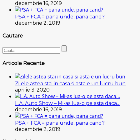
decembrie 16, 2019
PSA + FCA = pana unde, pana cand?
decembrie 2, 2019
Cautare
Articole Recente
Zilele astea stai in casa si asta e un lucru bun
aprilie 3, 2020
L.A. Auto Show – Mi-as lua-o pe asta daca…
decembrie 16, 2019
PSA + FCA = pana unde, pana cand?
decembrie 2, 2019