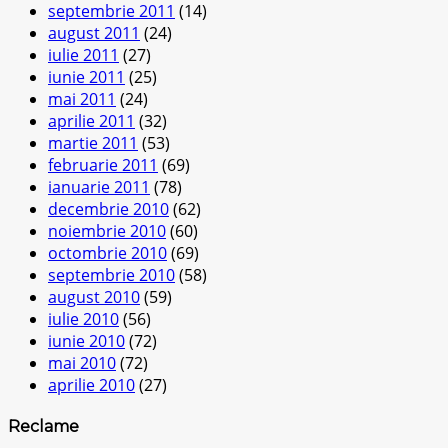
septembrie 2011
(14)
august 2011
(24)
iulie 2011
(27)
iunie 2011
(25)
mai 2011
(24)
aprilie 2011
(32)
martie 2011
(53)
februarie 2011
(69)
ianuarie 2011
(78)
decembrie 2010
(62)
noiembrie 2010
(60)
octombrie 2010
(69)
septembrie 2010
(58)
august 2010
(59)
iulie 2010
(56)
iunie 2010
(72)
mai 2010
(72)
aprilie 2010
(27)
Reclame