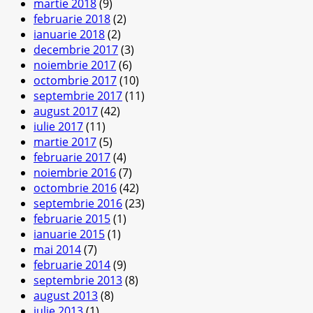
martie 2018
(9)
februarie 2018
(2)
ianuarie 2018
(2)
decembrie 2017
(3)
noiembrie 2017
(6)
octombrie 2017
(10)
septembrie 2017
(11)
august 2017
(42)
iulie 2017
(11)
martie 2017
(5)
februarie 2017
(4)
noiembrie 2016
(7)
octombrie 2016
(42)
septembrie 2016
(23)
februarie 2015
(1)
ianuarie 2015
(1)
mai 2014
(7)
februarie 2014
(9)
septembrie 2013
(8)
august 2013
(8)
iulie 2013
(1)