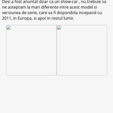
Desi a fost anuntat doar ca un show-car , nu trebuie sa
ne asteptam la mari diferente intre acest model si
versiunea de serie, care va fi disponibila incepand cu
2011, in Europa, si apoi in restul lumii.