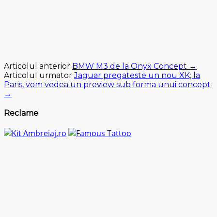
Articolul anterior
BMW M3 de la Onyx Concept →
Articolul urmator
Jaguar pregateste un nou XK; la
Paris, vom vedea un preview sub forma unui concept
→
Reclame