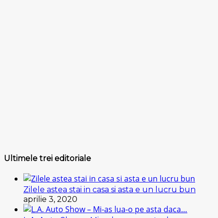
Ultimele trei editoriale
Zilele astea stai in casa si asta e un lucru bun
aprilie 3, 2020