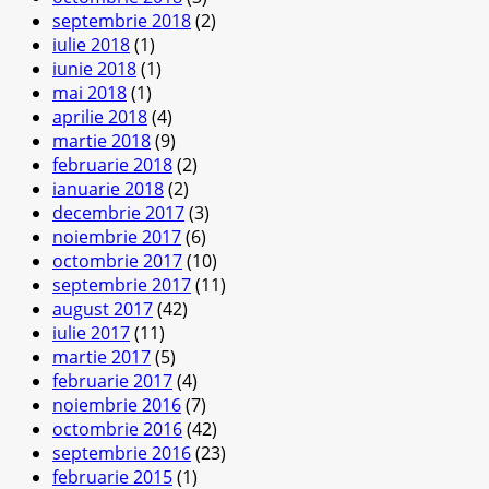
septembrie 2018
(2)
iulie 2018
(1)
iunie 2018
(1)
mai 2018
(1)
aprilie 2018
(4)
martie 2018
(9)
februarie 2018
(2)
ianuarie 2018
(2)
decembrie 2017
(3)
noiembrie 2017
(6)
octombrie 2017
(10)
septembrie 2017
(11)
august 2017
(42)
iulie 2017
(11)
martie 2017
(5)
februarie 2017
(4)
noiembrie 2016
(7)
octombrie 2016
(42)
septembrie 2016
(23)
februarie 2015
(1)