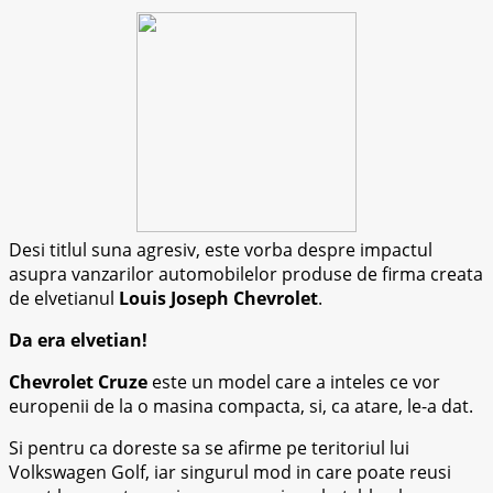
Desi titlul suna agresiv, este vorba despre impactul
asupra vanzarilor automobilelor produse de firma creata
de elvetianul
Louis Joseph Chevrolet
.
Da era elvetian!
Chevrolet Cruze
este un model care a inteles ce vor
europenii de la o masina compacta, si, ca atare, le-a dat.
Si pentru ca doreste sa se afirme pe teritoriul lui
Volkswagen Golf, iar singurul mod in care poate reusi