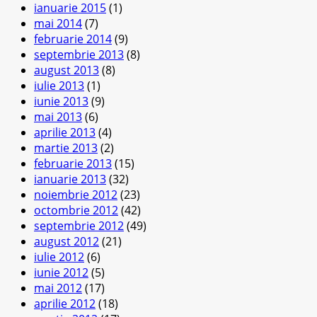
ianuarie 2015
(1)
mai 2014
(7)
februarie 2014
(9)
septembrie 2013
(8)
august 2013
(8)
iulie 2013
(1)
iunie 2013
(9)
mai 2013
(6)
aprilie 2013
(4)
martie 2013
(2)
februarie 2013
(15)
ianuarie 2013
(32)
noiembrie 2012
(23)
octombrie 2012
(42)
septembrie 2012
(49)
august 2012
(21)
iulie 2012
(6)
iunie 2012
(5)
mai 2012
(17)
aprilie 2012
(18)