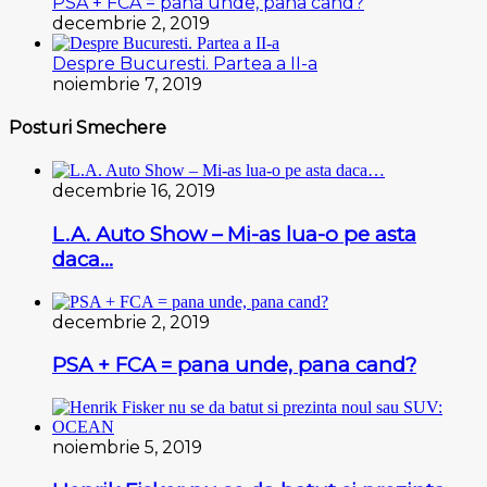
PSA + FCA = pana unde, pana cand?
decembrie 2, 2019
Despre Bucuresti. Partea a II-a
noiembrie 7, 2019
Posturi Smechere
decembrie 16, 2019
L.A. Auto Show – Mi-as lua-o pe asta
daca…
decembrie 2, 2019
PSA + FCA = pana unde, pana cand?
noiembrie 5, 2019