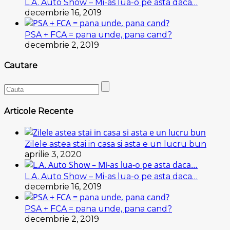
L.A. Auto Show – Mi-as lua-o pe asta daca…
decembrie 16, 2019
PSA + FCA = pana unde, pana cand?
decembrie 2, 2019
Cautare
Articole Recente
Zilele astea stai in casa si asta e un lucru bun
aprilie 3, 2020
L.A. Auto Show – Mi-as lua-o pe asta daca…
decembrie 16, 2019
PSA + FCA = pana unde, pana cand?
decembrie 2, 2019