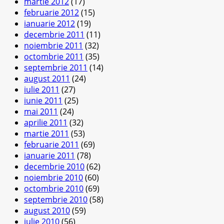
martie 2012
(17)
februarie 2012
(15)
ianuarie 2012
(19)
decembrie 2011
(11)
noiembrie 2011
(32)
octombrie 2011
(35)
septembrie 2011
(14)
august 2011
(24)
iulie 2011
(27)
iunie 2011
(25)
mai 2011
(24)
aprilie 2011
(32)
martie 2011
(53)
februarie 2011
(69)
ianuarie 2011
(78)
decembrie 2010
(62)
noiembrie 2010
(60)
octombrie 2010
(69)
septembrie 2010
(58)
august 2010
(59)
iulie 2010
(56)