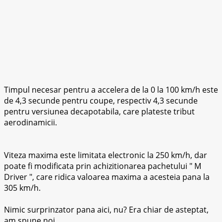
Timpul necesar pentru a accelera de la 0 la 100 km/h este
de 4,3 secunde pentru coupe, respectiv 4,3 secunde
pentru versiunea decapotabila, care plateste tribut
aerodinamicii.
Viteza maxima este limitata electronic la 250 km/h, dar
poate fi modificata prin achizitionarea pachetului
M
Driver
, care ridica valoarea maxima a acesteia pana la
305 km/h.
Nimic surprinzator pana aici, nu? Era chiar de asteptat,
am spune noi.