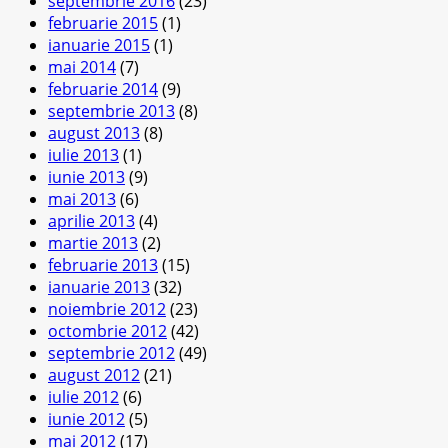
septembrie 2016
(23)
februarie 2015
(1)
ianuarie 2015
(1)
mai 2014
(7)
februarie 2014
(9)
septembrie 2013
(8)
august 2013
(8)
iulie 2013
(1)
iunie 2013
(9)
mai 2013
(6)
aprilie 2013
(4)
martie 2013
(2)
februarie 2013
(15)
ianuarie 2013
(32)
noiembrie 2012
(23)
octombrie 2012
(42)
septembrie 2012
(49)
august 2012
(21)
iulie 2012
(6)
iunie 2012
(5)
mai 2012
(17)