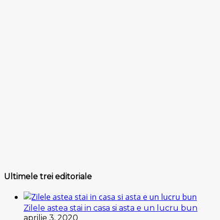
Ultimele trei editoriale
Zilele astea stai in casa si asta e un lucru bun
aprilie 3, 2020