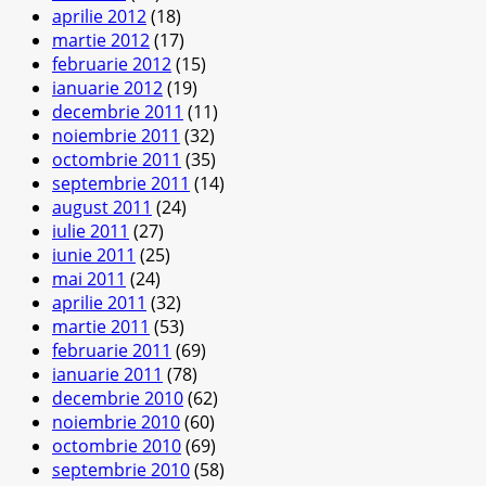
aprilie 2012
(18)
martie 2012
(17)
februarie 2012
(15)
ianuarie 2012
(19)
decembrie 2011
(11)
noiembrie 2011
(32)
octombrie 2011
(35)
septembrie 2011
(14)
august 2011
(24)
iulie 2011
(27)
iunie 2011
(25)
mai 2011
(24)
aprilie 2011
(32)
martie 2011
(53)
februarie 2011
(69)
ianuarie 2011
(78)
decembrie 2010
(62)
noiembrie 2010
(60)
octombrie 2010
(69)
septembrie 2010
(58)