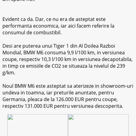
Evident ca da. Dar, ce nu era de asteptat este
performanta economica, iar aici facem referire la
consumul de combustibil.
Desi are puterea unui Tiger 1 din Al Doilea Razboi
Mondial, BMW M6 consuma 9,9 l/100 km, in versiunea
coupe, respectiv 10,3 l/100 km in versiunea decapotabila,
in timp ce emisiile de CO2 se situeaza la nivelul de 239
g/km.
Noul BMW M6 este asteptat sa aterizeze in showroom-uri
undeva in toamna, iar preturile anuntate, pentru
Germania, pleaca de la 126.000 EUR pentru coupe,
respectiv 131.000 EUR pentru versiunea descoperita.