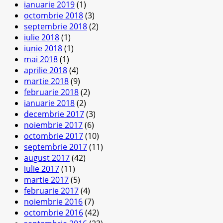
ianuarie 2019
(1)
octombrie 2018
(3)
septembrie 2018
(2)
iulie 2018
(1)
iunie 2018
(1)
mai 2018
(1)
aprilie 2018
(4)
martie 2018
(9)
februarie 2018
(2)
ianuarie 2018
(2)
decembrie 2017
(3)
noiembrie 2017
(6)
octombrie 2017
(10)
septembrie 2017
(11)
august 2017
(42)
iulie 2017
(11)
martie 2017
(5)
februarie 2017
(4)
noiembrie 2016
(7)
octombrie 2016
(42)