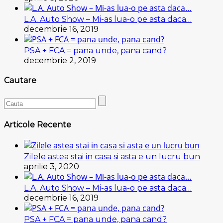
L.A. Auto Show – Mi-as lua-o pe asta daca…
decembrie 16, 2019
PSA + FCA = pana unde, pana cand?
decembrie 2, 2019
Cautare
Articole Recente
Zilele astea stai in casa si asta e un lucru bun
aprilie 3, 2020
L.A. Auto Show – Mi-as lua-o pe asta daca…
decembrie 16, 2019
PSA + FCA = pana unde, pana cand?