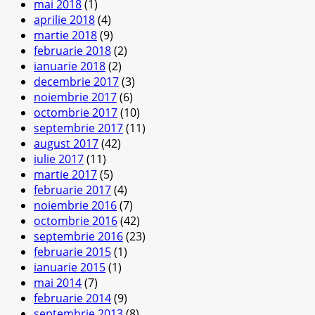
mai 2018
(1)
aprilie 2018
(4)
martie 2018
(9)
februarie 2018
(2)
ianuarie 2018
(2)
decembrie 2017
(3)
noiembrie 2017
(6)
octombrie 2017
(10)
septembrie 2017
(11)
august 2017
(42)
iulie 2017
(11)
martie 2017
(5)
februarie 2017
(4)
noiembrie 2016
(7)
octombrie 2016
(42)
septembrie 2016
(23)
februarie 2015
(1)
ianuarie 2015
(1)
mai 2014
(7)
februarie 2014
(9)
septembrie 2013
(8)