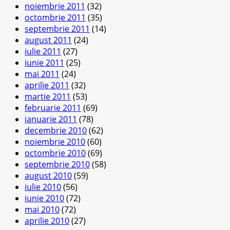
noiembrie 2011
(32)
octombrie 2011
(35)
septembrie 2011
(14)
august 2011
(24)
iulie 2011
(27)
iunie 2011
(25)
mai 2011
(24)
aprilie 2011
(32)
martie 2011
(53)
februarie 2011
(69)
ianuarie 2011
(78)
decembrie 2010
(62)
noiembrie 2010
(60)
octombrie 2010
(69)
septembrie 2010
(58)
august 2010
(59)
iulie 2010
(56)
iunie 2010
(72)
mai 2010
(72)
aprilie 2010
(27)