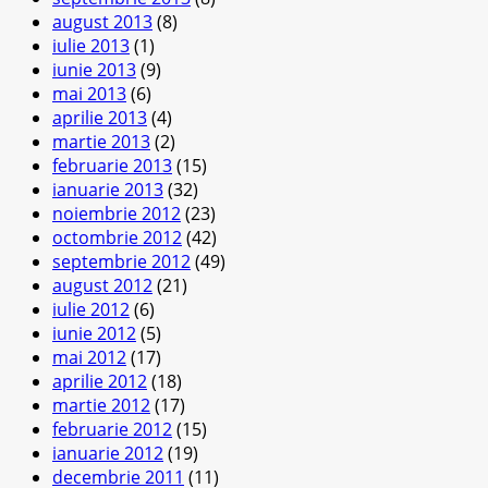
august 2013
(8)
iulie 2013
(1)
iunie 2013
(9)
mai 2013
(6)
aprilie 2013
(4)
martie 2013
(2)
februarie 2013
(15)
ianuarie 2013
(32)
noiembrie 2012
(23)
octombrie 2012
(42)
septembrie 2012
(49)
august 2012
(21)
iulie 2012
(6)
iunie 2012
(5)
mai 2012
(17)
aprilie 2012
(18)
martie 2012
(17)
februarie 2012
(15)
ianuarie 2012
(19)
decembrie 2011
(11)