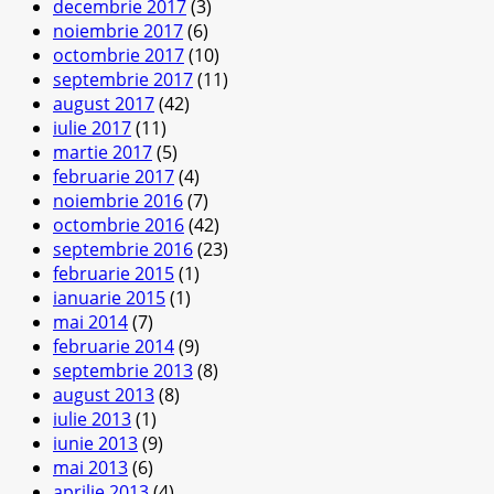
decembrie 2017
(3)
noiembrie 2017
(6)
octombrie 2017
(10)
septembrie 2017
(11)
august 2017
(42)
iulie 2017
(11)
martie 2017
(5)
februarie 2017
(4)
noiembrie 2016
(7)
octombrie 2016
(42)
septembrie 2016
(23)
februarie 2015
(1)
ianuarie 2015
(1)
mai 2014
(7)
februarie 2014
(9)
septembrie 2013
(8)
august 2013
(8)
iulie 2013
(1)
iunie 2013
(9)
mai 2013
(6)
aprilie 2013
(4)