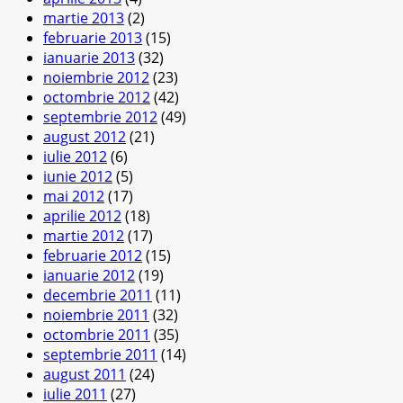
martie 2013
(2)
februarie 2013
(15)
ianuarie 2013
(32)
noiembrie 2012
(23)
octombrie 2012
(42)
septembrie 2012
(49)
august 2012
(21)
iulie 2012
(6)
iunie 2012
(5)
mai 2012
(17)
aprilie 2012
(18)
martie 2012
(17)
februarie 2012
(15)
ianuarie 2012
(19)
decembrie 2011
(11)
noiembrie 2011
(32)
octombrie 2011
(35)
septembrie 2011
(14)
august 2011
(24)
iulie 2011
(27)