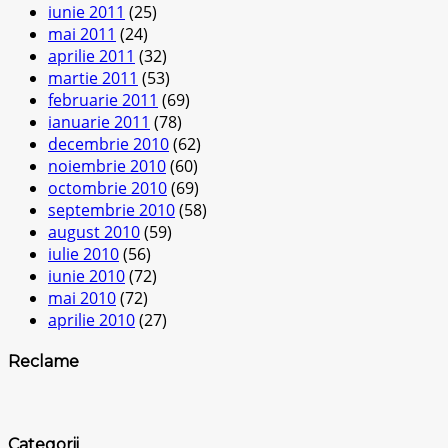
iunie 2011
(25)
mai 2011
(24)
aprilie 2011
(32)
martie 2011
(53)
februarie 2011
(69)
ianuarie 2011
(78)
decembrie 2010
(62)
noiembrie 2010
(60)
octombrie 2010
(69)
septembrie 2010
(58)
august 2010
(59)
iulie 2010
(56)
iunie 2010
(72)
mai 2010
(72)
aprilie 2010
(27)
Reclame
Categorii