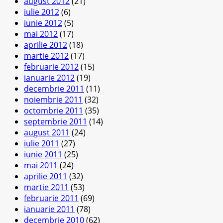
august 2012
(21)
iulie 2012
(6)
iunie 2012
(5)
mai 2012
(17)
aprilie 2012
(18)
martie 2012
(17)
februarie 2012
(15)
ianuarie 2012
(19)
decembrie 2011
(11)
noiembrie 2011
(32)
octombrie 2011
(35)
septembrie 2011
(14)
august 2011
(24)
iulie 2011
(27)
iunie 2011
(25)
mai 2011
(24)
aprilie 2011
(32)
martie 2011
(53)
februarie 2011
(69)
ianuarie 2011
(78)
decembrie 2010
(62)