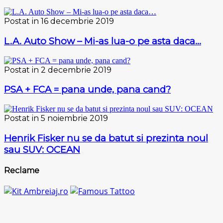
Postat in 16 decembrie 2019
L.A. Auto Show – Mi-as lua-o pe asta daca…
Postat in 2 decembrie 2019
PSA + FCA = pana unde, pana cand?
Postat in 5 noiembrie 2019
Henrik Fisker nu se da batut si prezinta noul
sau SUV: OCEAN
Reclame