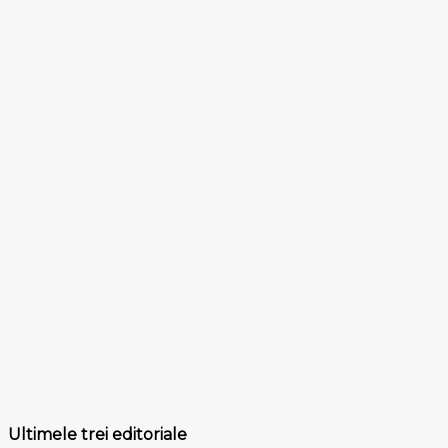
Ultimele trei editoriale