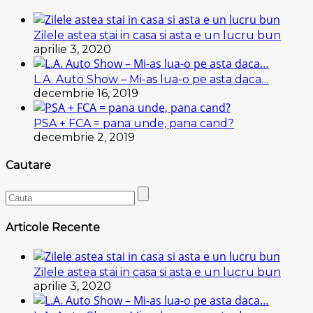
Zilele astea stai in casa si asta e un lucru bun
aprilie 3, 2020
L.A. Auto Show – Mi-as lua-o pe asta daca…
decembrie 16, 2019
PSA + FCA = pana unde, pana cand?
decembrie 2, 2019
Cautare
Articole Recente
Zilele astea stai in casa si asta e un lucru bun
aprilie 3, 2020