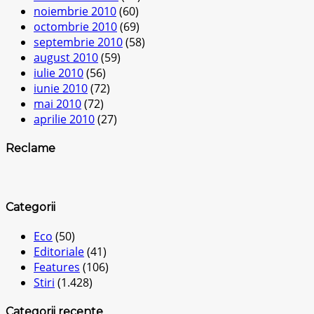
noiembrie 2010
(60)
octombrie 2010
(69)
septembrie 2010
(58)
august 2010
(59)
iulie 2010
(56)
iunie 2010
(72)
mai 2010
(72)
aprilie 2010
(27)
Reclame
Categorii
Eco
(50)
Editoriale
(41)
Features
(106)
Stiri
(1.428)
Categorii recente