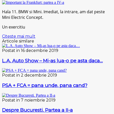
Hala 11. BMW si Mini. Imediat, la intrare, am dat peste
Mini Electric Concept.
Un exercitiu
Citeste mai mult
Articole similare
Postat in 16 decembrie 2019
L.A. Auto Show – Mi-as lua-o pe asta daca…
Postat in 2 decembrie 2019
PSA + FCA = pana unde, pana cand?
Postat in 7 noiembrie 2019
Despre Bucuresti. Partea a II-a