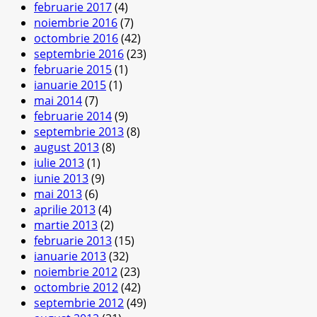
februarie 2017
(4)
noiembrie 2016
(7)
octombrie 2016
(42)
septembrie 2016
(23)
februarie 2015
(1)
ianuarie 2015
(1)
mai 2014
(7)
februarie 2014
(9)
septembrie 2013
(8)
august 2013
(8)
iulie 2013
(1)
iunie 2013
(9)
mai 2013
(6)
aprilie 2013
(4)
martie 2013
(2)
februarie 2013
(15)
ianuarie 2013
(32)
noiembrie 2012
(23)
octombrie 2012
(42)
septembrie 2012
(49)