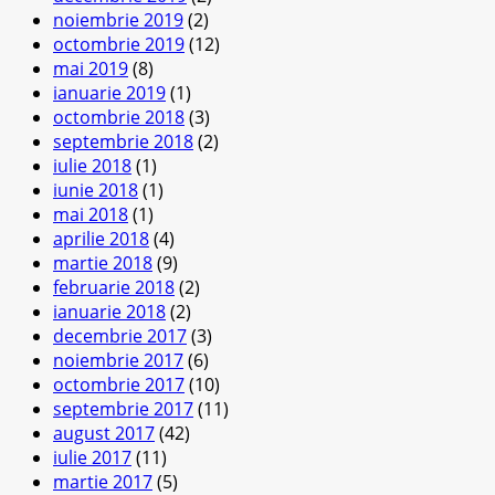
noiembrie 2019
(2)
octombrie 2019
(12)
mai 2019
(8)
ianuarie 2019
(1)
octombrie 2018
(3)
septembrie 2018
(2)
iulie 2018
(1)
iunie 2018
(1)
mai 2018
(1)
aprilie 2018
(4)
martie 2018
(9)
februarie 2018
(2)
ianuarie 2018
(2)
decembrie 2017
(3)
noiembrie 2017
(6)
octombrie 2017
(10)
septembrie 2017
(11)
august 2017
(42)
iulie 2017
(11)
martie 2017
(5)