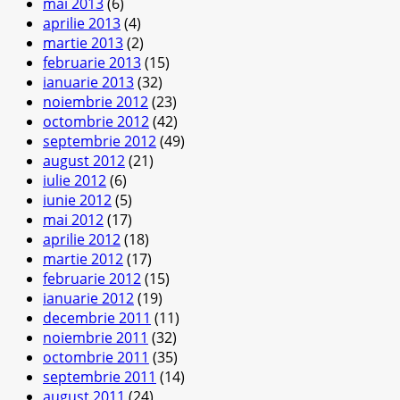
mai 2013
(6)
aprilie 2013
(4)
martie 2013
(2)
februarie 2013
(15)
ianuarie 2013
(32)
noiembrie 2012
(23)
octombrie 2012
(42)
septembrie 2012
(49)
august 2012
(21)
iulie 2012
(6)
iunie 2012
(5)
mai 2012
(17)
aprilie 2012
(18)
martie 2012
(17)
februarie 2012
(15)
ianuarie 2012
(19)
decembrie 2011
(11)
noiembrie 2011
(32)
octombrie 2011
(35)
septembrie 2011
(14)
august 2011
(24)