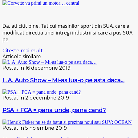
Da, ati citit bine. Taticul masinilor sport din SUA, care a
modificat directia unei intregi industrii si care a pus SUA
pe
Citeste mai mult
Articole similare
Postat in 16 decembrie 2019
L.A. Auto Show – Mi-as lua-o pe asta daca…
Postat in 2 decembrie 2019
PSA + FCA = pana unde, pana cand?
Postat in 5 noiembrie 2019