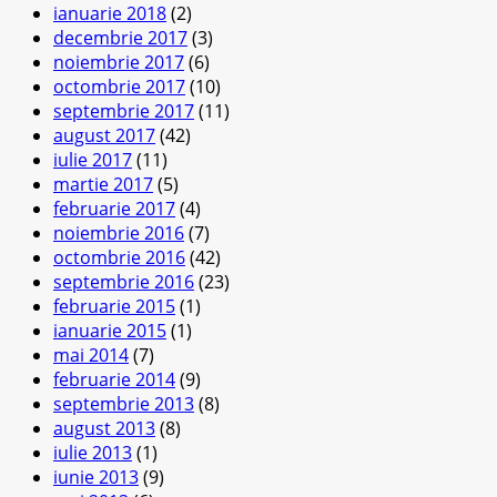
ianuarie 2018
(2)
decembrie 2017
(3)
noiembrie 2017
(6)
octombrie 2017
(10)
septembrie 2017
(11)
august 2017
(42)
iulie 2017
(11)
martie 2017
(5)
februarie 2017
(4)
noiembrie 2016
(7)
octombrie 2016
(42)
septembrie 2016
(23)
februarie 2015
(1)
ianuarie 2015
(1)
mai 2014
(7)
februarie 2014
(9)
septembrie 2013
(8)
august 2013
(8)
iulie 2013
(1)
iunie 2013
(9)