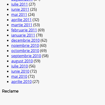
iulie 2011
(27)
iunie 2011
(25)
mai 2011
(24)
aprilie 2011
(32)
martie 2011
(53)
februarie 2011
(69)
ianuarie 2011
(78)
decembrie 2010
(62)
noiembrie 2010
(60)
octombrie 2010
(69)
septembrie 2010
(58)
august 2010
(59)
iulie 2010
(56)
iunie 2010
(72)
mai 2010
(72)
aprilie 2010
(27)
Reclame