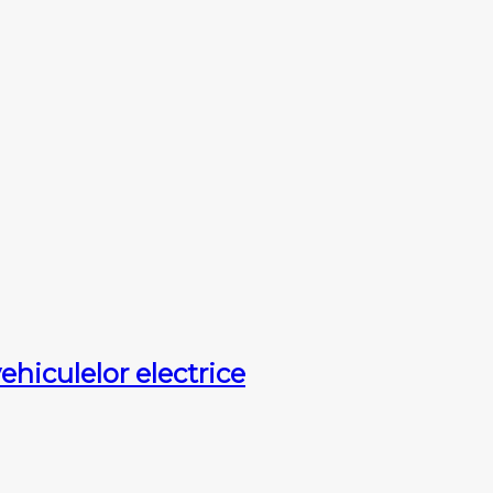
hiculelor electrice