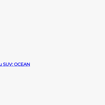
sau SUV: OCEAN