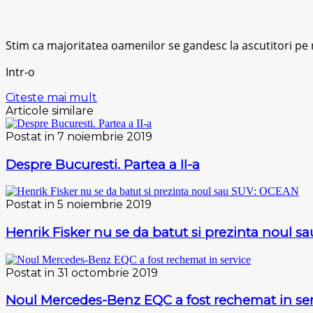
Stim ca majoritatea oamenilor se gandesc la ascutitori pe r
Intr-o
Citeste mai mult
Articole similare
Postat in 7 noiembrie 2019
Despre Bucuresti. Partea a II-a
Postat in 5 noiembrie 2019
Henrik Fisker nu se da batut si prezinta noul 
Postat in 31 octombrie 2019
Noul Mercedes-Benz EQC a fost rechemat in ser