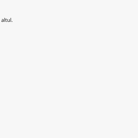
altul.