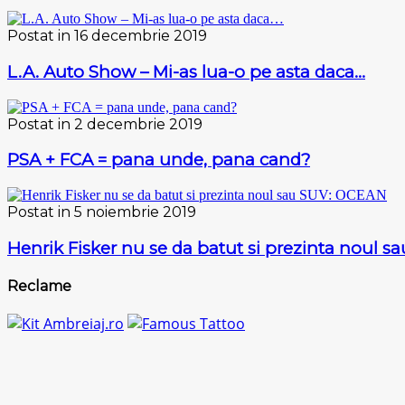
Postat in 16 decembrie 2019
L.A. Auto Show – Mi-as lua-o pe asta daca…
Postat in 2 decembrie 2019
PSA + FCA = pana unde, pana cand?
Postat in 5 noiembrie 2019
Henrik Fisker nu se da batut si prezinta noul 
Reclame