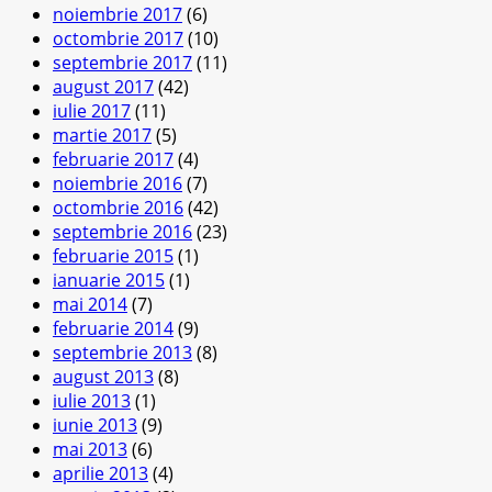
noiembrie 2017
(6)
octombrie 2017
(10)
septembrie 2017
(11)
august 2017
(42)
iulie 2017
(11)
martie 2017
(5)
februarie 2017
(4)
noiembrie 2016
(7)
octombrie 2016
(42)
septembrie 2016
(23)
februarie 2015
(1)
ianuarie 2015
(1)
mai 2014
(7)
februarie 2014
(9)
septembrie 2013
(8)
august 2013
(8)
iulie 2013
(1)
iunie 2013
(9)
mai 2013
(6)
aprilie 2013
(4)