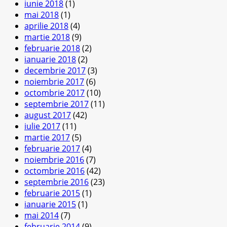
iunie 2018
(1)
mai 2018
(1)
aprilie 2018
(4)
martie 2018
(9)
februarie 2018
(2)
ianuarie 2018
(2)
decembrie 2017
(3)
noiembrie 2017
(6)
octombrie 2017
(10)
septembrie 2017
(11)
august 2017
(42)
iulie 2017
(11)
martie 2017
(5)
februarie 2017
(4)
noiembrie 2016
(7)
octombrie 2016
(42)
septembrie 2016
(23)
februarie 2015
(1)
ianuarie 2015
(1)
mai 2014
(7)
februarie 2014
(9)