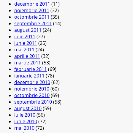
decembrie 2011
(11)
noiembrie 2011
(32)
octombrie 2011
(35)
septembrie 2011
(14)
august 2011
(24)
iulie 2011
(27)
iunie 2011
(25)
mai 2011
(24)
aprilie 2011
(32)
martie 2011
(53)
februarie 2011
(69)
ianuarie 2011
(78)
decembrie 2010
(62)
noiembrie 2010
(60)
octombrie 2010
(69)
septembrie 2010
(58)
august 2010
(59)
iulie 2010
(56)
iunie 2010
(72)
mai 2010
(72)