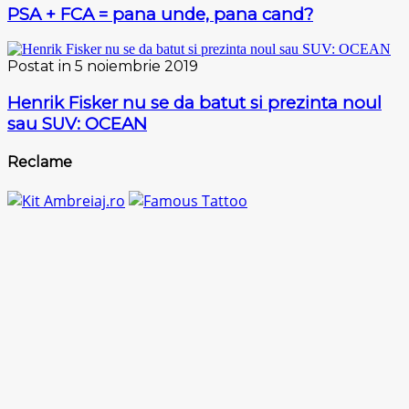
PSA + FCA = pana unde, pana cand?
Postat in 5 noiembrie 2019
Henrik Fisker nu se da batut si prezinta noul
sau SUV: OCEAN
Reclame