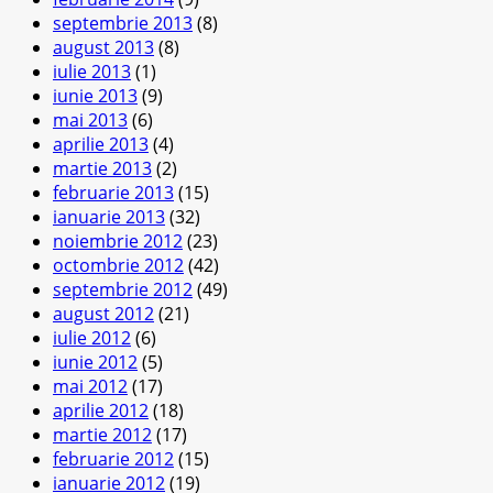
septembrie 2013
(8)
august 2013
(8)
iulie 2013
(1)
iunie 2013
(9)
mai 2013
(6)
aprilie 2013
(4)
martie 2013
(2)
februarie 2013
(15)
ianuarie 2013
(32)
noiembrie 2012
(23)
octombrie 2012
(42)
septembrie 2012
(49)
august 2012
(21)
iulie 2012
(6)
iunie 2012
(5)
mai 2012
(17)
aprilie 2012
(18)
martie 2012
(17)
februarie 2012
(15)
ianuarie 2012
(19)