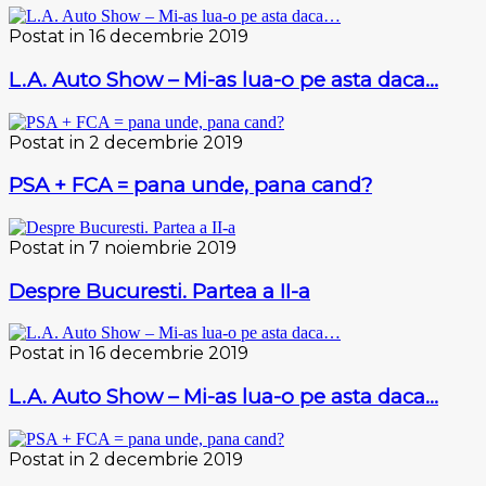
Postat in 16 decembrie 2019
L.A. Auto Show – Mi-as lua-o pe asta daca…
Postat in 2 decembrie 2019
PSA + FCA = pana unde, pana cand?
Postat in 7 noiembrie 2019
Despre Bucuresti. Partea a II-a
Postat in 16 decembrie 2019
L.A. Auto Show – Mi-as lua-o pe asta daca…
Postat in 2 decembrie 2019