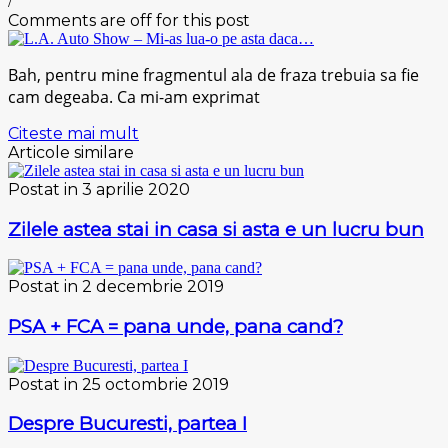
/
Comments are off for this post
Bah, pentru mine fragmentul ala de fraza trebuia sa fie
cam degeaba. Ca mi-am exprimat
Citeste mai mult
Articole similare
Postat in 3 aprilie 2020
Zilele astea stai in casa si asta e un lucru bun
Postat in 2 decembrie 2019
PSA + FCA = pana unde, pana cand?
Postat in 25 octombrie 2019
Despre Bucuresti, partea I