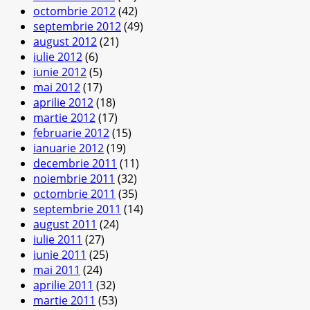
octombrie 2012
(42)
septembrie 2012
(49)
august 2012
(21)
iulie 2012
(6)
iunie 2012
(5)
mai 2012
(17)
aprilie 2012
(18)
martie 2012
(17)
februarie 2012
(15)
ianuarie 2012
(19)
decembrie 2011
(11)
noiembrie 2011
(32)
octombrie 2011
(35)
septembrie 2011
(14)
august 2011
(24)
iulie 2011
(27)
iunie 2011
(25)
mai 2011
(24)
aprilie 2011
(32)
martie 2011
(53)