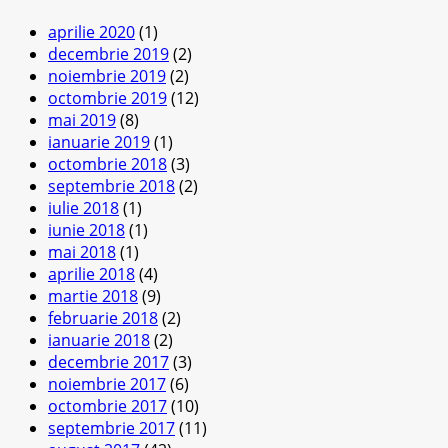
aprilie 2020
(1)
decembrie 2019
(2)
noiembrie 2019
(2)
octombrie 2019
(12)
mai 2019
(8)
ianuarie 2019
(1)
octombrie 2018
(3)
septembrie 2018
(2)
iulie 2018
(1)
iunie 2018
(1)
mai 2018
(1)
aprilie 2018
(4)
martie 2018
(9)
februarie 2018
(2)
ianuarie 2018
(2)
decembrie 2017
(3)
noiembrie 2017
(6)
octombrie 2017
(10)
septembrie 2017
(11)