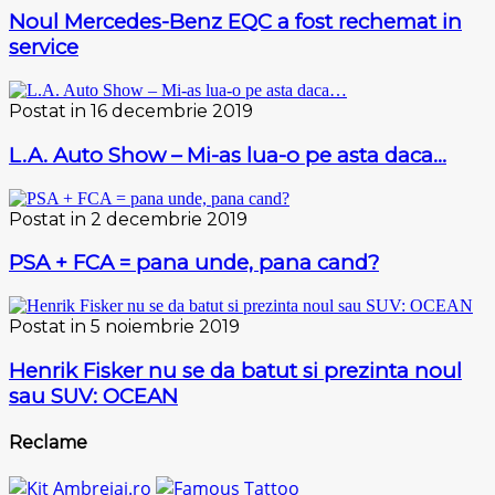
Noul Mercedes-Benz EQC a fost rechemat in
service
Postat in 16 decembrie 2019
L.A. Auto Show – Mi-as lua-o pe asta daca…
Postat in 2 decembrie 2019
PSA + FCA = pana unde, pana cand?
Postat in 5 noiembrie 2019
Henrik Fisker nu se da batut si prezinta noul
sau SUV: OCEAN
Reclame