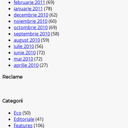
februarie 2011
(69)
ianuarie 2011
(78)
decembrie 2010
(62)
noiembrie 2010
(60)
octombrie 2010
(69)
septembrie 2010
(58)
august 2010
(59)
iulie 2010
(56)
iunie 2010
(72)
mai 2010
(72)
aprilie 2010
(27)
Reclame
Categorii
Eco
(50)
Editoriale
(41)
Features
(106)