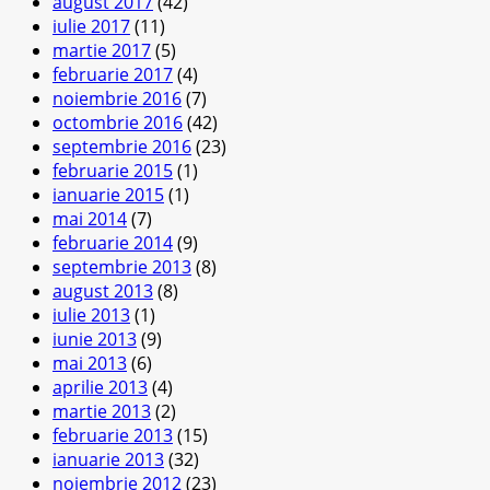
august 2017
(42)
iulie 2017
(11)
martie 2017
(5)
februarie 2017
(4)
noiembrie 2016
(7)
octombrie 2016
(42)
septembrie 2016
(23)
februarie 2015
(1)
ianuarie 2015
(1)
mai 2014
(7)
februarie 2014
(9)
septembrie 2013
(8)
august 2013
(8)
iulie 2013
(1)
iunie 2013
(9)
mai 2013
(6)
aprilie 2013
(4)
martie 2013
(2)
februarie 2013
(15)
ianuarie 2013
(32)
noiembrie 2012
(23)