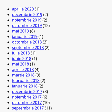
aprilie 2020
(1)
decembrie 2019
(2)
noiembrie 2019
(2)
octombrie 2019
(12)
mai 2019
(8)
ianuarie 2019
(1)
octombrie 2018
(3)
septembrie 2018
(2)
iulie 2018
(1)
iunie 2018
(1)
mai 2018
(1)
aprilie 2018
(4)
martie 2018
(9)
februarie 2018
(2)
ianuarie 2018
(2)
decembrie 2017
(3)
noiembrie 2017
(6)
octombrie 2017
(10)
septembrie 2017
(11)