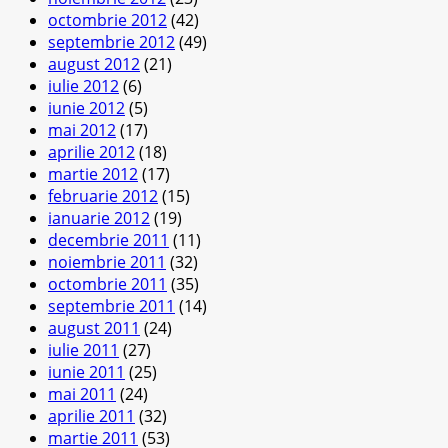
octombrie 2012
(42)
septembrie 2012
(49)
august 2012
(21)
iulie 2012
(6)
iunie 2012
(5)
mai 2012
(17)
aprilie 2012
(18)
martie 2012
(17)
februarie 2012
(15)
ianuarie 2012
(19)
decembrie 2011
(11)
noiembrie 2011
(32)
octombrie 2011
(35)
septembrie 2011
(14)
august 2011
(24)
iulie 2011
(27)
iunie 2011
(25)
mai 2011
(24)
aprilie 2011
(32)
martie 2011
(53)