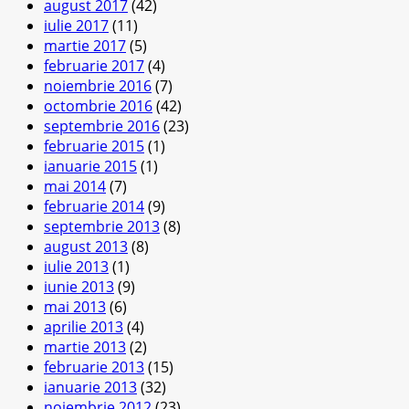
august 2017
(42)
iulie 2017
(11)
martie 2017
(5)
februarie 2017
(4)
noiembrie 2016
(7)
octombrie 2016
(42)
septembrie 2016
(23)
februarie 2015
(1)
ianuarie 2015
(1)
mai 2014
(7)
februarie 2014
(9)
septembrie 2013
(8)
august 2013
(8)
iulie 2013
(1)
iunie 2013
(9)
mai 2013
(6)
aprilie 2013
(4)
martie 2013
(2)
februarie 2013
(15)
ianuarie 2013
(32)
noiembrie 2012
(23)