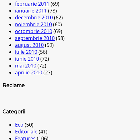
februarie 2011
(69)
ianuarie 2011
(78)
decembrie 2010
(62)
noiembrie 2010
(60)
octombrie 2010
(69)
septembrie 2010
(58)
august 2010
(59)
iulie 2010
(56)
iunie 2010
(72)
mai 2010
(72)
aprilie 2010
(27)
Reclame
Categorii
Eco
(50)
Editoriale
(41)
Features
(106)