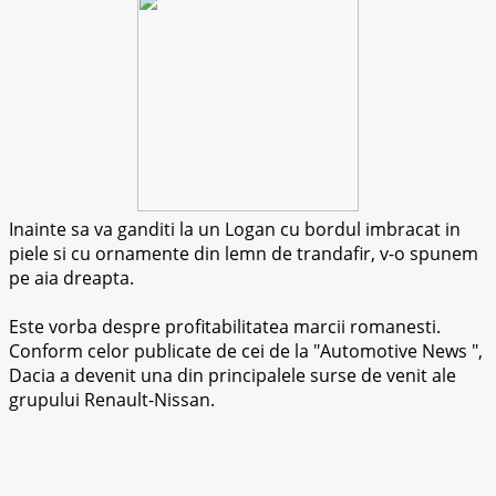
Inainte sa va ganditi la un Logan cu bordul imbracat in
piele si cu ornamente din lemn de trandafir, v-o spunem
pe aia dreapta.
Este vorba despre profitabilitatea marcii romanesti.
Conform celor publicate de cei de la
Automotive News
,
Dacia a devenit una din principalele surse de venit ale
grupului Renault-Nissan.