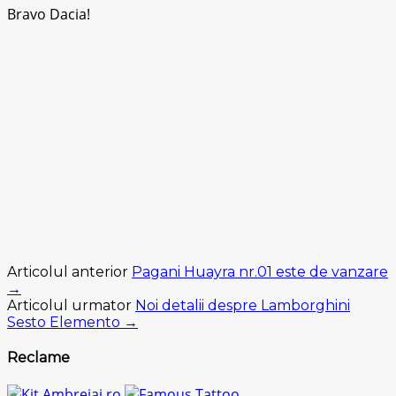
Bravo Dacia!
Articolul anterior
Pagani Huayra nr.01 este de vanzare
→
Articolul urmator
Noi detalii despre Lamborghini
Sesto Elemento →
Reclame