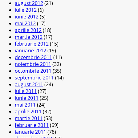
august 2012
(21)
iulie 2012
(6)
iunie 2012
(5)
mai 2012
(17)
aprilie 2012
(18)
martie 2012
(17)
februarie 2012
(15)
ianuarie 2012
(19)
decembrie 2011
(11)
noiembrie 2011
(32)
octombrie 2011
(35)
septembrie 2011
(14)
august 2011
(24)
iulie 2011
(27)
iunie 2011
(25)
mai 2011
(24)
aprilie 2011
(32)
martie 2011
(53)
februarie 2011
(69)
ianuarie 2011
(78)