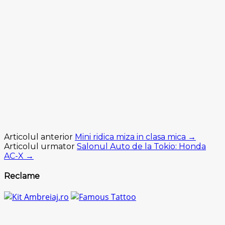
Articolul anterior
Mini ridica miza in clasa mica →
Articolul urmator
Salonul Auto de la Tokio: Honda
AC-X →
Reclame