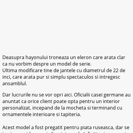
Deasupra hayonului troneaza un eleron care arata clar
ca nu vorbim despre un model de serie.
Ultima modificare tine de jantele cu diametrul de 22 de
inci, care arata pur si simplu spectaculos si intregesc
ansamblul.
Dar lucrurile nu se vor opri aici. Oficialii casei germane au
anuntat ca orice client poate opta pentru un interior
personalizat, incepand de la mocheta si terminand cu
ornamentele interioare si tapiteria.
Acest model a fost pregatit pentru piata ruseasca, dar se