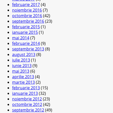
februarie 2017
(4)
noiembrie 2016
(7)
octombrie 2016
(42)
septembrie 2016
(23)
februarie 2015
(1)
ianuarie 2015
(1)
mai 2014
(7)
februarie 2014
(9)
septembrie 2013
(8)
august 2013
(8)
iulie 2013
(1)
iunie 2013
(9)
mai 2013
(6)
aprilie 2013
(4)
martie 2013
(2)
februarie 2013
(15)
ianuarie 2013
(32)
noiembrie 2012
(23)
octombrie 2012
(42)
septembrie 2012
(49)