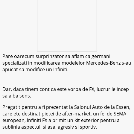
Pare oarecum surprinzator sa aflam ca germanii
specializati in modificarea modelelor Mercedes-Benz s-au
apucat sa modifice un Infiniti.
Dar, daca tinem cont ca este vorba de FX, lucrurile incep
sa aiba sens.
Pregatit pentru a fi prezentat la Salonul Auto de la Essen,
care ete destinat pietei de after-market, un fel de SEMA
european, Infiniti FX a primit un kit exterior pentru a
sublinia aspectul, si asa, agresiv si sportiv.