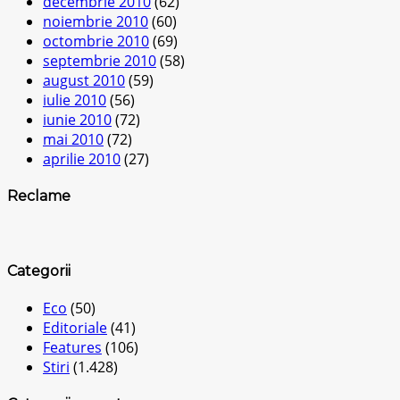
decembrie 2010
(62)
noiembrie 2010
(60)
octombrie 2010
(69)
septembrie 2010
(58)
august 2010
(59)
iulie 2010
(56)
iunie 2010
(72)
mai 2010
(72)
aprilie 2010
(27)
Reclame
Categorii
Eco
(50)
Editoriale
(41)
Features
(106)
Stiri
(1.428)