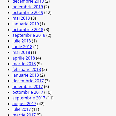
decembrie 2019
(2)
noiembrie 2019
(2)
octombrie 2019
(12)
mai 2019
(8)
ianuarie 2019
(1)
octombrie 2018
(3)
septembrie 2018
(2)
iulie 2018
(1)
iunie 2018
(1)
mai 2018
(1)
aprilie 2018
(4)
martie 2018
(9)
februarie 2018
(2)
ianuarie 2018
(2)
decembrie 2017
(3)
noiembrie 2017
(6)
octombrie 2017
(10)
septembrie 2017
(11)
august 2017
(42)
iulie 2017
(11)
martie 2017
(5)