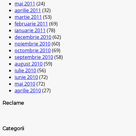
mai 2011
(24)
aprilie 2011
(32)
martie 2011
(53)
februarie 2011
(69)
ianuarie 2011
(78)
decembrie 2010
(62)
noiembrie 2010
(60)
octombrie 2010
(69)
septembrie 2010
(58)
august 2010
(59)
iulie 2010
(56)
iunie 2010
(72)
mai 2010
(72)
aprilie 2010
(27)
Reclame
Categorii