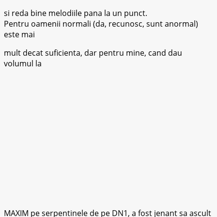
si reda bine melodiile pana la un punct.
Pentru oamenii normali (da, recunosc, sunt anormal)
este mai
mult decat suficienta, dar pentru mine, cand dau
volumul la
MAXIM pe serpentinele de pe DN1, a fost jenant sa ascult