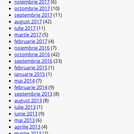
noiembrie 2017
(6)
octombrie 2017
(10)
septembrie 2017
(11)
august 2017
(42)
iulie 2017
(11)
martie 2017
(5)
februarie 2017
(4)
noiembrie 2016
(7)
octombrie 2016
(42)
septembrie 2016
(23)
februarie 2015
(1)
ianuarie 2015
(1)
mai 2014
(7)
februarie 2014
(9)
septembrie 2013
(8)
august 2013
(8)
iulie 2013
(1)
iunie 2013
(9)
mai 2013
(6)
aprilie 2013
(4)
martie 2013
(2)