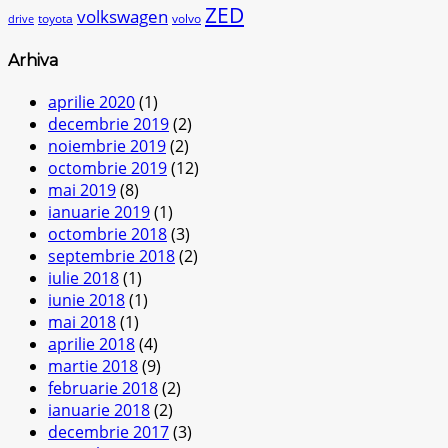
ZED
volkswagen
toyota
volvo
drive
Arhiva
aprilie 2020
(1)
decembrie 2019
(2)
noiembrie 2019
(2)
octombrie 2019
(12)
mai 2019
(8)
ianuarie 2019
(1)
octombrie 2018
(3)
septembrie 2018
(2)
iulie 2018
(1)
iunie 2018
(1)
mai 2018
(1)
aprilie 2018
(4)
martie 2018
(9)
februarie 2018
(2)
ianuarie 2018
(2)
decembrie 2017
(3)