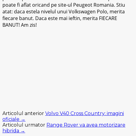
poate fi aflat oricand pe site-ul Peugeot Romania. Stiu
atat: daca estela nivelul unui Volkswagen Polo, merita
fiecare banut. Daca este mai ieftin, merita FIECARE
BANUT! Am zis!
Articolul anterior
Volvo V40 Cross Country: imagini
oficiale →
Articolul urmator
Range Rover va avea motorizare
hibrida →