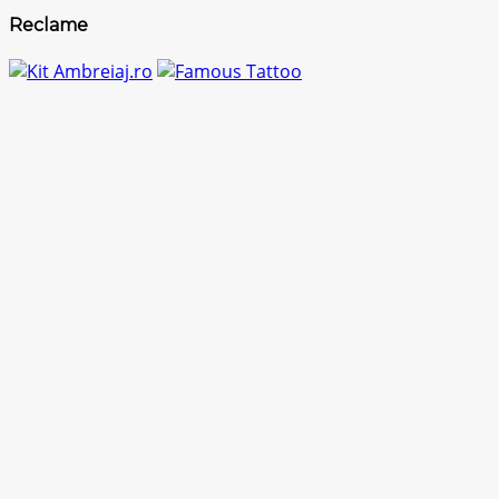
Reclame