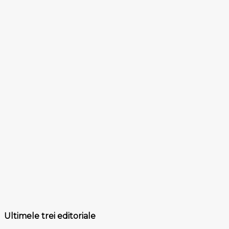
Ultimele trei editoriale