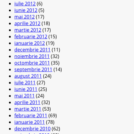
iulie 2012
(6)
iunie 2012
(5)
mai 2012
(17)
aprilie 2012
(18)
martie 2012
(17)
februarie 2012
(15)
ianuarie 2012
(19)
decembrie 2011
(11)
noiembrie 2011
(32)
octombrie 2011
(35)
septembrie 2011
(14)
august 2011
(24)
iulie 2011
(27)
iunie 2011
(25)
mai 2011
(24)
aprilie 2011
(32)
martie 2011
(53)
februarie 2011
(69)
ianuarie 2011
(78)
decembrie 2010
(62)