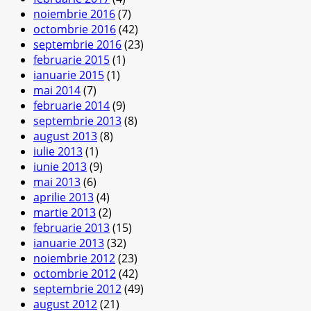
noiembrie 2016
(7)
octombrie 2016
(42)
septembrie 2016
(23)
februarie 2015
(1)
ianuarie 2015
(1)
mai 2014
(7)
februarie 2014
(9)
septembrie 2013
(8)
august 2013
(8)
iulie 2013
(1)
iunie 2013
(9)
mai 2013
(6)
aprilie 2013
(4)
martie 2013
(2)
februarie 2013
(15)
ianuarie 2013
(32)
noiembrie 2012
(23)
octombrie 2012
(42)
septembrie 2012
(49)
august 2012
(21)