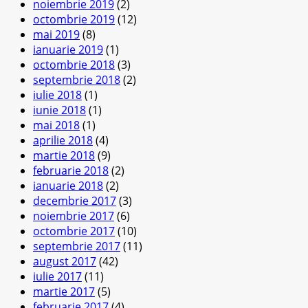
noiembrie 2019
(2)
octombrie 2019
(12)
mai 2019
(8)
ianuarie 2019
(1)
octombrie 2018
(3)
septembrie 2018
(2)
iulie 2018
(1)
iunie 2018
(1)
mai 2018
(1)
aprilie 2018
(4)
martie 2018
(9)
februarie 2018
(2)
ianuarie 2018
(2)
decembrie 2017
(3)
noiembrie 2017
(6)
octombrie 2017
(10)
septembrie 2017
(11)
august 2017
(42)
iulie 2017
(11)
martie 2017
(5)
februarie 2017
(4)