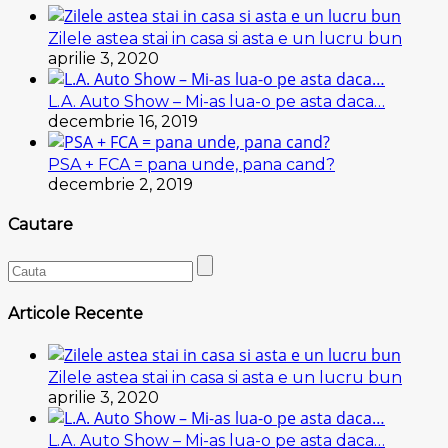
Zilele astea stai in casa si asta e un lucru bun
aprilie 3, 2020
L.A. Auto Show – Mi-as lua-o pe asta daca…
decembrie 16, 2019
PSA + FCA = pana unde, pana cand?
decembrie 2, 2019
Cautare
Articole Recente
Zilele astea stai in casa si asta e un lucru bun
aprilie 3, 2020
L.A. Auto Show – Mi-as lua-o pe asta daca…