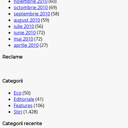
noiembrie 2010
(60)
octombrie 2010
(69)
septembrie 2010
(58)
august 2010
(59)
iulie 2010
(56)
iunie 2010
(72)
mai 2010
(72)
aprilie 2010
(27)
Reclame
Categorii
Eco
(50)
Editoriale
(41)
Features
(106)
Stiri
(1.428)
Categorii recente