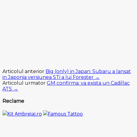
Articolul anterior
Big (only) in Japan: Subaru a lansat
in Japonia versiunea STi a lui Forester →
Articolul urmator
GM confirma: va exista un Cadillac
ATS →
Reclame