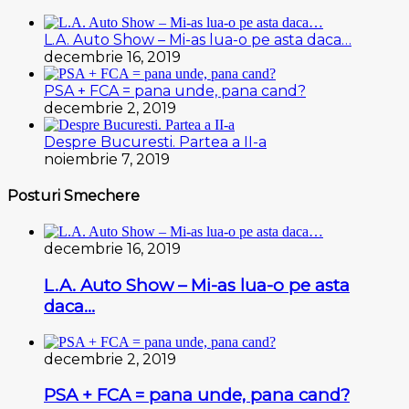
L.A. Auto Show – Mi-as lua-o pe asta daca…
decembrie 16, 2019
PSA + FCA = pana unde, pana cand?
decembrie 2, 2019
Despre Bucuresti. Partea a II-a
noiembrie 7, 2019
Posturi Smechere
decembrie 16, 2019
L.A. Auto Show – Mi-as lua-o pe asta
daca…
decembrie 2, 2019
PSA + FCA = pana unde, pana cand?