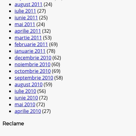
august 2011
(24)
iulie 2011
(27)
iunie 2011
(25)
mai 2011
(24)
aprilie 2011
(32)
martie 2011
(53)
februarie 2011
(69)
ianuarie 2011
(78)
decembrie 2010
(62)
noiembrie 2010
(60)
octombrie 2010
(69)
septembrie 2010
(58)
august 2010
(59)
iulie 2010
(56)
iunie 2010
(72)
mai 2010
(72)
aprilie 2010
(27)
Reclame