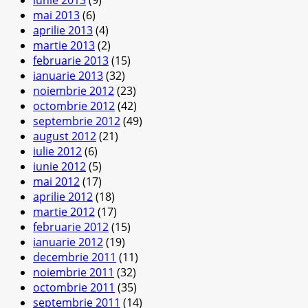
mai 2013
(6)
aprilie 2013
(4)
martie 2013
(2)
februarie 2013
(15)
ianuarie 2013
(32)
noiembrie 2012
(23)
octombrie 2012
(42)
septembrie 2012
(49)
august 2012
(21)
iulie 2012
(6)
iunie 2012
(5)
mai 2012
(17)
aprilie 2012
(18)
martie 2012
(17)
februarie 2012
(15)
ianuarie 2012
(19)
decembrie 2011
(11)
noiembrie 2011
(32)
octombrie 2011
(35)
septembrie 2011
(14)