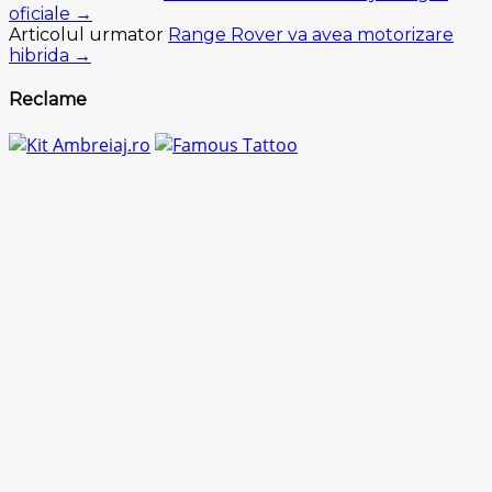
oficiale →
Articolul urmator
Range Rover va avea motorizare
hibrida →
Reclame