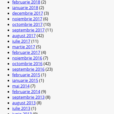
februarie 2018
(2)
ianuarie 2018
(2)
decembrie 2017
(3)
noiembrie 2017
(6)
octombrie 2017
(10)
septembrie 2017
(11)
august 2017
(42)
iulie 2017
(11)
martie 2017
(5)
februarie 2017
(4)
noiembrie 2016
(7)
octombrie 2016
(42)
septembrie 2016
(23)
februarie 2015
(1)
ianuarie 2015
(1)
mai 2014
(7)
februarie 2014
(9)
septembrie 2013
(8)
august 2013
(8)
iulie 2013
(1)
iunie 2013
(9)