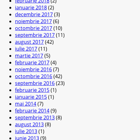
februarie 2018
(2)
ianuarie 2018
(2)
decembrie 2017
(3)
noiembrie 2017
(6)
octombrie 2017
(10)
septembrie 2017
(11)
august 2017
(42)
iulie 2017
(11)
martie 2017
(5)
februarie 2017
(4)
noiembrie 2016
(7)
octombrie 2016
(42)
septembrie 2016
(23)
februarie 2015
(1)
ianuarie 2015
(1)
mai 2014
(7)
februarie 2014
(9)
septembrie 2013
(8)
august 2013
(8)
iulie 2013
(1)
iunie 2013
(9)