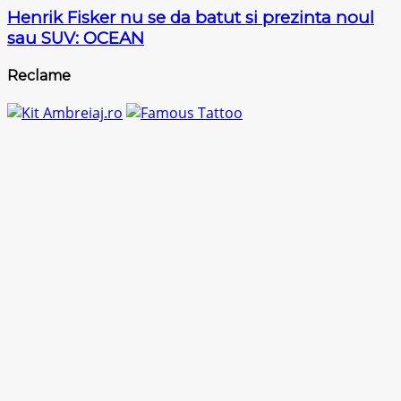
Henrik Fisker nu se da batut si prezinta noul
sau SUV: OCEAN
Reclame