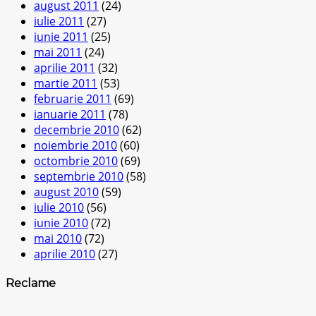
august 2011
(24)
iulie 2011
(27)
iunie 2011
(25)
mai 2011
(24)
aprilie 2011
(32)
martie 2011
(53)
februarie 2011
(69)
ianuarie 2011
(78)
decembrie 2010
(62)
noiembrie 2010
(60)
octombrie 2010
(69)
septembrie 2010
(58)
august 2010
(59)
iulie 2010
(56)
iunie 2010
(72)
mai 2010
(72)
aprilie 2010
(27)
Reclame