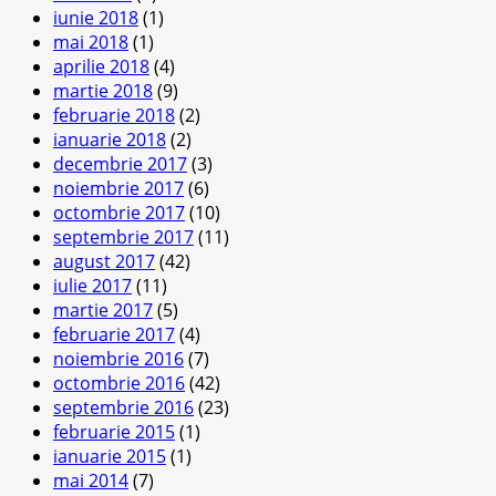
iunie 2018
(1)
mai 2018
(1)
aprilie 2018
(4)
martie 2018
(9)
februarie 2018
(2)
ianuarie 2018
(2)
decembrie 2017
(3)
noiembrie 2017
(6)
octombrie 2017
(10)
septembrie 2017
(11)
august 2017
(42)
iulie 2017
(11)
martie 2017
(5)
februarie 2017
(4)
noiembrie 2016
(7)
octombrie 2016
(42)
septembrie 2016
(23)
februarie 2015
(1)
ianuarie 2015
(1)
mai 2014
(7)