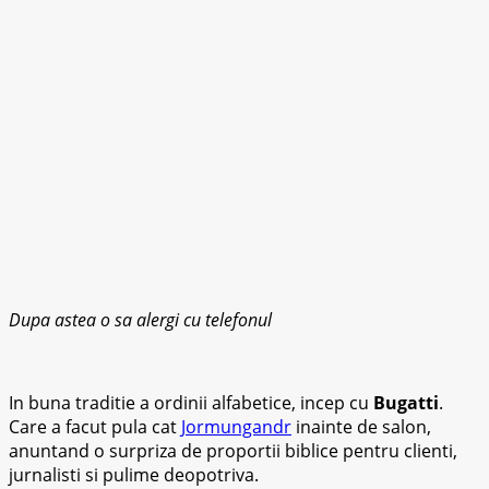
Dupa astea o sa alergi cu telefonul
In buna traditie a ordinii alfabetice, incep cu
Bugatti
.
Care a facut pula cat
Jormungandr
inainte de salon,
anuntand o surpriza de proportii biblice pentru clienti,
jurnalisti si pulime deopotriva.