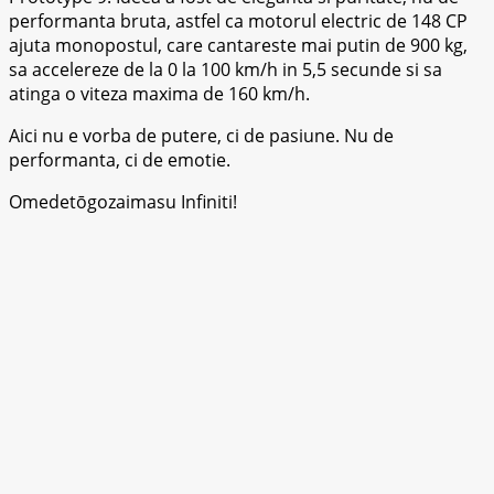
performanta bruta, astfel ca motorul electric de 148 CP
ajuta monopostul, care cantareste mai putin de 900 kg,
sa accelereze de la 0 la 100 km/h in 5,5 secunde si sa
atinga o viteza maxima de 160 km/h.
Aici nu e vorba de putere, ci de pasiune. Nu de
performanta, ci de emotie.
Omedetōgozaimasu Infiniti!