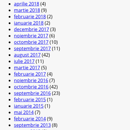
aprilie 2018
(4)
martie 2018
(9)
februarie 2018
(2)
ianuarie 2018
(2)
decembrie 2017
(3)
noiembrie 2017
(6)
octombrie 2017
(10)
septembrie 2017
(11)
august 2017
(42)
iulie 2017
(11)
martie 2017
(5)
februarie 2017
(4)
noiembrie 2016
(7)
octombrie 2016
(42)
septembrie 2016
(23)
februarie 2015
(1)
ianuarie 2015
(1)
mai 2014
(7)
februarie 2014
(9)
septembrie 2013
(8)