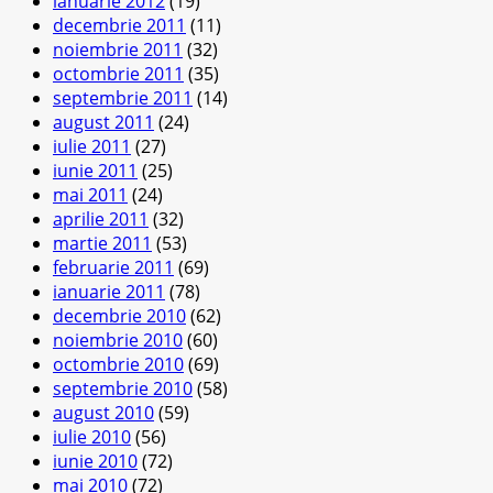
ianuarie 2012
(19)
decembrie 2011
(11)
noiembrie 2011
(32)
octombrie 2011
(35)
septembrie 2011
(14)
august 2011
(24)
iulie 2011
(27)
iunie 2011
(25)
mai 2011
(24)
aprilie 2011
(32)
martie 2011
(53)
februarie 2011
(69)
ianuarie 2011
(78)
decembrie 2010
(62)
noiembrie 2010
(60)
octombrie 2010
(69)
septembrie 2010
(58)
august 2010
(59)
iulie 2010
(56)
iunie 2010
(72)
mai 2010
(72)