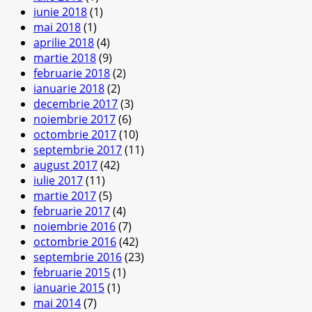
iunie 2018
(1)
mai 2018
(1)
aprilie 2018
(4)
martie 2018
(9)
februarie 2018
(2)
ianuarie 2018
(2)
decembrie 2017
(3)
noiembrie 2017
(6)
octombrie 2017
(10)
septembrie 2017
(11)
august 2017
(42)
iulie 2017
(11)
martie 2017
(5)
februarie 2017
(4)
noiembrie 2016
(7)
octombrie 2016
(42)
septembrie 2016
(23)
februarie 2015
(1)
ianuarie 2015
(1)
mai 2014
(7)