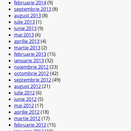
februarie 2014
(9)
septembrie 2013
(8)
august 2013
(8)
iulie 2013
(1)
iunie 2013
(9)
mai 2013
(6)
aprilie 2013
(4)
martie 2013
(2)
februarie 2013
(15)
ianuarie 2013
(32)
noiembrie 2012
(23)
octombrie 2012
(42)
septembrie 2012
(49)
august 2012
(21)
iulie 2012
(6)
iunie 2012
(5)
mai 2012
(17)
aprilie 2012
(18)
martie 2012
(17)
februarie 2012
(15)