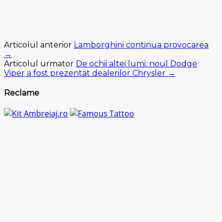
Articolul anterior
Lamborghini continua provocarea
→
Articolul urmator
De ochii altei lumi: noul Dodge
Viper a fost prezentat dealerilor Chrysler →
Reclame