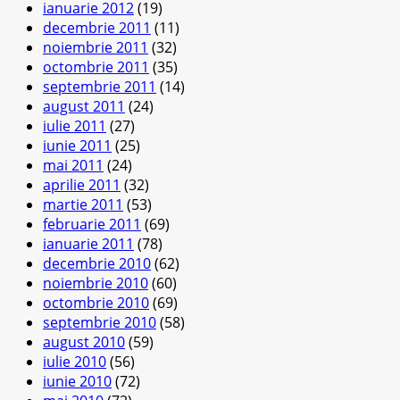
ianuarie 2012
(19)
decembrie 2011
(11)
noiembrie 2011
(32)
octombrie 2011
(35)
septembrie 2011
(14)
august 2011
(24)
iulie 2011
(27)
iunie 2011
(25)
mai 2011
(24)
aprilie 2011
(32)
martie 2011
(53)
februarie 2011
(69)
ianuarie 2011
(78)
decembrie 2010
(62)
noiembrie 2010
(60)
octombrie 2010
(69)
septembrie 2010
(58)
august 2010
(59)
iulie 2010
(56)
iunie 2010
(72)