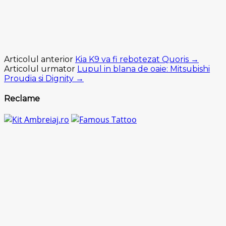
Articolul anterior
Kia K9 va fi rebotezat Quoris →
Articolul urmator
Lupul in blana de oaie: Mitsubishi
Proudia si Dignity →
Reclame