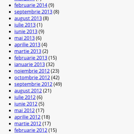
februarie 2014
(9)
septembrie 2013
(8)
august 2013
(8)
iulie 2013
(1)
iunie 2013
(9)
mai 2013
(6)
aprilie 2013
(4)
martie 2013
(2)
februarie 2013
(15)
ianuarie 2013
(32)
noiembrie 2012
(23)
octombrie 2012
(42)
septembrie 2012
(49)
august 2012
(21)
iulie 2012
(6)
iunie 2012
(5)
mai 2012
(17)
aprilie 2012
(18)
martie 2012
(17)
februarie 2012
(15)