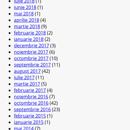
iulie 2018
(1)
iunie 2018
(1)
mai 2018
(1)
aprilie 2018
(4)
martie 2018
(9)
februarie 2018
(2)
ianuarie 2018
(2)
decembrie 2017
(3)
noiembrie 2017
(6)
octombrie 2017
(10)
septembrie 2017
(11)
august 2017
(42)
iulie 2017
(11)
martie 2017
(5)
februarie 2017
(4)
noiembrie 2016
(7)
octombrie 2016
(42)
septembrie 2016
(23)
februarie 2015
(1)
ianuarie 2015
(1)
mai 2014
(7)