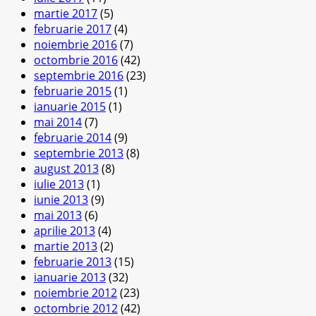
martie 2017
(5)
februarie 2017
(4)
noiembrie 2016
(7)
octombrie 2016
(42)
septembrie 2016
(23)
februarie 2015
(1)
ianuarie 2015
(1)
mai 2014
(7)
februarie 2014
(9)
septembrie 2013
(8)
august 2013
(8)
iulie 2013
(1)
iunie 2013
(9)
mai 2013
(6)
aprilie 2013
(4)
martie 2013
(2)
februarie 2013
(15)
ianuarie 2013
(32)
noiembrie 2012
(23)
octombrie 2012
(42)