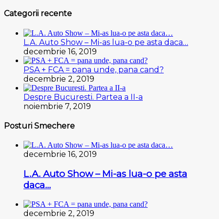
Categorii recente
L.A. Auto Show – Mi-as lua-o pe asta daca…
decembrie 16, 2019
PSA + FCA = pana unde, pana cand?
decembrie 2, 2019
Despre Bucuresti. Partea a II-a
noiembrie 7, 2019
Posturi Smechere
decembrie 16, 2019
L.A. Auto Show – Mi-as lua-o pe asta
daca…
decembrie 2, 2019