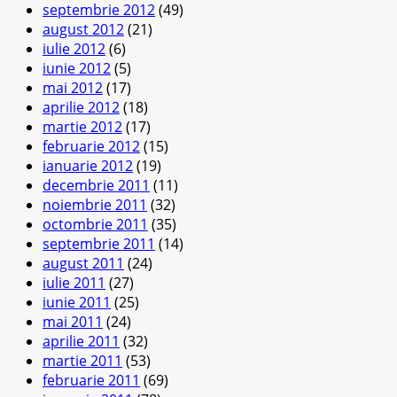
septembrie 2012
(49)
august 2012
(21)
iulie 2012
(6)
iunie 2012
(5)
mai 2012
(17)
aprilie 2012
(18)
martie 2012
(17)
februarie 2012
(15)
ianuarie 2012
(19)
decembrie 2011
(11)
noiembrie 2011
(32)
octombrie 2011
(35)
septembrie 2011
(14)
august 2011
(24)
iulie 2011
(27)
iunie 2011
(25)
mai 2011
(24)
aprilie 2011
(32)
martie 2011
(53)
februarie 2011
(69)