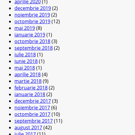
aprilie 2020
(1)
decembrie 2019
(2)
noiembrie 2019
(2)
octombrie 2019
(12)
mai 2019
(8)
ianuarie 2019
(1)
octombrie 2018
(3)
septembrie 2018
(2)
iulie 2018
(1)
iunie 2018
(1)
mai 2018
(1)
aprilie 2018
(4)
martie 2018
(9)
februarie 2018
(2)
ianuarie 2018
(2)
decembrie 2017
(3)
noiembrie 2017
(6)
octombrie 2017
(10)
septembrie 2017
(11)
august 2017
(42)
iulie 2017
(11)