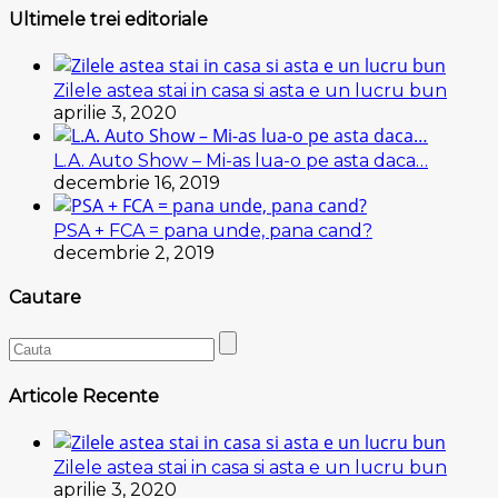
Ultimele trei editoriale
Zilele astea stai in casa si asta e un lucru bun
aprilie 3, 2020
L.A. Auto Show – Mi-as lua-o pe asta daca…
decembrie 16, 2019
PSA + FCA = pana unde, pana cand?
decembrie 2, 2019
Cautare
Articole Recente
Zilele astea stai in casa si asta e un lucru bun
aprilie 3, 2020