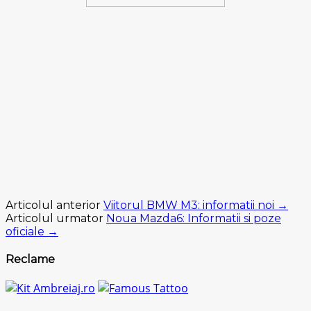
Articolul anterior
Viitorul BMW M3: informatii noi →
Articolul urmator
Noua Mazda6: Informatii si poze
oficiale →
Reclame