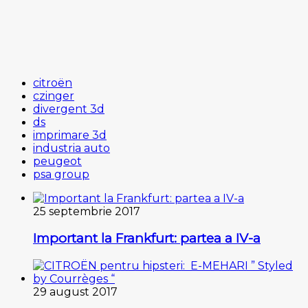
citroën
czinger
divergent 3d
ds
imprimare 3d
industria auto
peugeot
psa group
25 septembrie 2017
Important la Frankfurt: partea a IV-a
29 august 2017