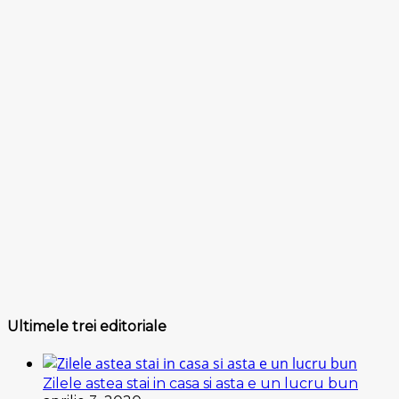
Ultimele trei editoriale
Zilele astea stai in casa si asta e un lucru bun