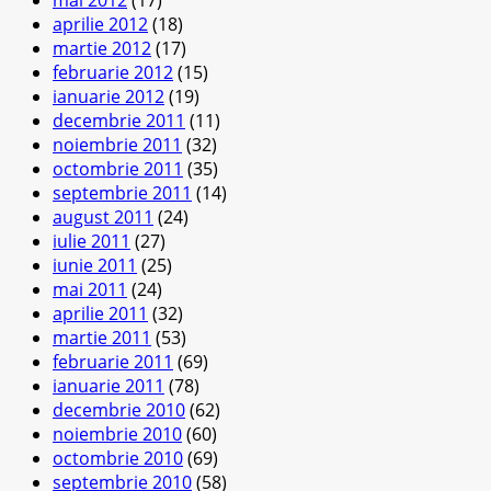
mai 2012
(17)
aprilie 2012
(18)
martie 2012
(17)
februarie 2012
(15)
ianuarie 2012
(19)
decembrie 2011
(11)
noiembrie 2011
(32)
octombrie 2011
(35)
septembrie 2011
(14)
august 2011
(24)
iulie 2011
(27)
iunie 2011
(25)
mai 2011
(24)
aprilie 2011
(32)
martie 2011
(53)
februarie 2011
(69)
ianuarie 2011
(78)
decembrie 2010
(62)
noiembrie 2010
(60)
octombrie 2010
(69)
septembrie 2010
(58)