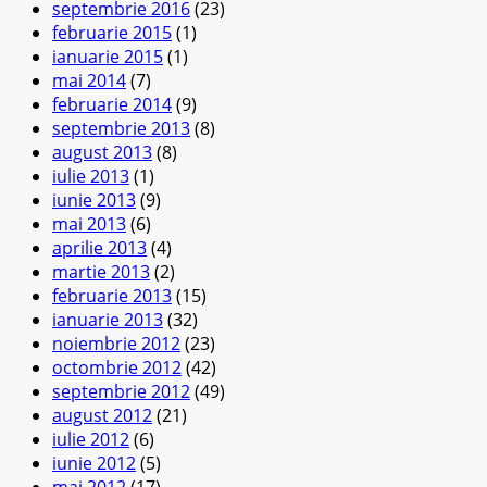
septembrie 2016
(23)
februarie 2015
(1)
ianuarie 2015
(1)
mai 2014
(7)
februarie 2014
(9)
septembrie 2013
(8)
august 2013
(8)
iulie 2013
(1)
iunie 2013
(9)
mai 2013
(6)
aprilie 2013
(4)
martie 2013
(2)
februarie 2013
(15)
ianuarie 2013
(32)
noiembrie 2012
(23)
octombrie 2012
(42)
septembrie 2012
(49)
august 2012
(21)
iulie 2012
(6)
iunie 2012
(5)