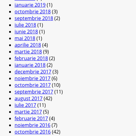
ianuarie 2019
(1)
octombrie 2018
(3)
septembrie 2018
(2)
iulie 2018
(1)
iunie 2018
(1)
mai 2018
(1)
aprilie 2018
(4)
martie 2018
(9)
februarie 2018
(2)
ianuarie 2018
(2)
decembrie 2017
(3)
noiembrie 2017
(6)
octombrie 2017
(10)
septembrie 2017
(11)
august 2017
(42)
iulie 2017
(11)
martie 2017
(5)
februarie 2017
(4)
noiembrie 2016
(7)
octombrie 2016
(42)