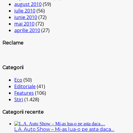
august 2010
(59)
iulie 2010
(56)
iunie 2010
(72)
mai 2010
(72)
aprilie 2010
(27)
Reclame
Categorii
Eco
(50)
Editoriale
(41)
Features
(106)
Stiri
(1.428)
Categorii recente
L.A. Auto Show – Mi-as lua-o pe asta daca…