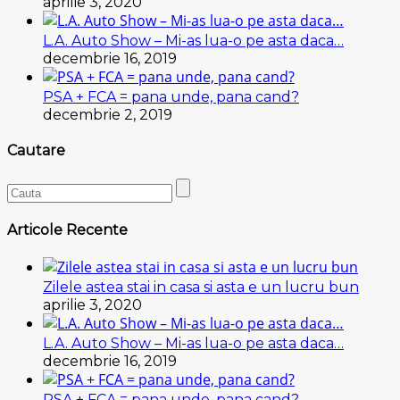
aprilie 3, 2020
L.A. Auto Show – Mi-as lua-o pe asta daca…
decembrie 16, 2019
PSA + FCA = pana unde, pana cand?
decembrie 2, 2019
Cautare
Articole Recente
Zilele astea stai in casa si asta e un lucru bun
aprilie 3, 2020
L.A. Auto Show – Mi-as lua-o pe asta daca…
decembrie 16, 2019
PSA + FCA = pana unde, pana cand?