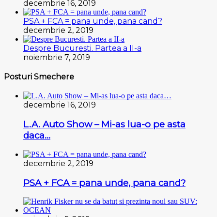
decembrie 16, 2019
PSA + FCA = pana unde, pana cand?
decembrie 2, 2019
Despre Bucuresti. Partea a II-a
noiembrie 7, 2019
Posturi Smechere
decembrie 16, 2019
L.A. Auto Show – Mi-as lua-o pe asta
daca…
decembrie 2, 2019
PSA + FCA = pana unde, pana cand?